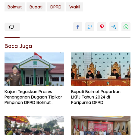
Bolmut
Bupati
DPRD
Wakil
Baca Juga
Kajari Tegaskan Proses
Bupati Bolmut Paparkan
Penanganan Dugaan Tipikor
LKPJ Tahun 2024 di
Pimpinan DPRD Bolmut
Paripurna DPRD
Berjalan