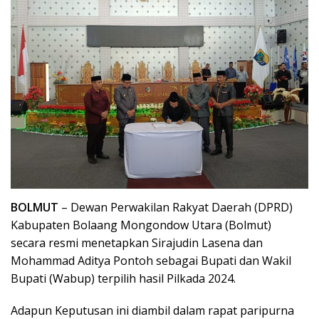
BOLMUT
– Dewan Perwakilan Rakyat Daerah (DPRD)
Kabupaten Bolaang Mongondow Utara (Bolmut)
secara resmi menetapkan Sirajudin Lasena dan
Mohammad Aditya Pontoh sebagai Bupati dan Wakil
Bupati (Wabup) terpilih hasil Pilkada 2024.
Adapun Keputusan ini diambil dalam rapat paripurna