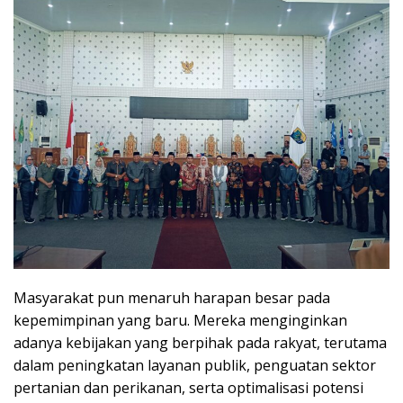
Masyarakat pun menaruh harapan besar pada
kepemimpinan yang baru. Mereka menginginkan
adanya kebijakan yang berpihak pada rakyat, terutama
dalam peningkatan layanan publik, penguatan sektor
pertanian dan perikanan, serta optimalisasi potensi