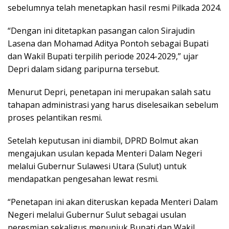
sebelumnya telah menetapkan hasil resmi Pilkada 2024.
“Dengan ini ditetapkan pasangan calon Sirajudin
Lasena dan Mohamad Aditya Pontoh sebagai Bupati
dan Wakil Bupati terpilih periode 2024-2029,” ujar
Depri dalam sidang paripurna tersebut.
Menurut Depri, penetapan ini merupakan salah satu
tahapan administrasi yang harus diselesaikan sebelum
proses pelantikan resmi.
Setelah keputusan ini diambil, DPRD Bolmut akan
mengajukan usulan kepada Menteri Dalam Negeri
melalui Gubernur Sulawesi Utara (Sulut) untuk
mendapatkan pengesahan lewat resmi.
“Penetapan ini akan diteruskan kepada Menteri Dalam
Negeri melalui Gubernur Sulut sebagai usulan
peresmian sekaligus menunjuk Bupati dan Wakil