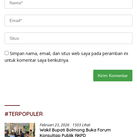
Simpan nama, email, dan situs web saya pada peramban ini
untuk komentar saya berikutnya.
#TERPOPULER
Februari 23, 2026
1503 Lihat
Wakil Bupati Bolmong Buka Forum
Konsultasi Publik RKPD