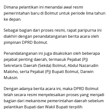
Dimana pelantikan ini menandai awal resmi
pemerintahan baru di Bolmut untuk periode lima tahun
ke depan.
Sebagai bagian dari proses resmi, rapat paripurna ini
diakhiri dengan penandatanganan berita acara oleh
pimpinan DPRD Bolmut.
Penandatanganan ini juga disaksikan oleh beberapa
pejabat penting daerah, termasuk Pejabat (Pj)
Sekretaris Daerah (Sekda) Bolmut, Abdul Nazarudin
Maloho, serta Pejabat (Pj) Bupati Bolmut, Darwin
Muksin.
Dengan adanya berita acara ini, maka DPRD Bolmut
telah secara resmi menyelesaikan proses yang menjadi
bagian dari mekanisme pemerintahan daerah sebelum
pelantikan Bupati dan Wakil Bupati terpilih.