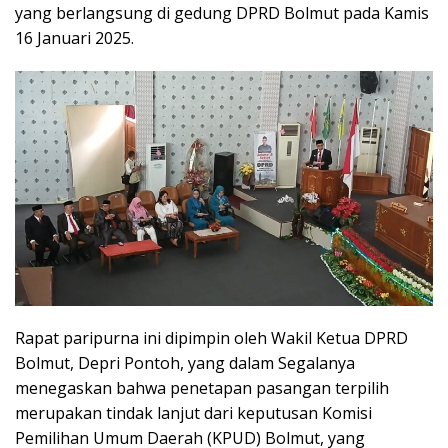
yang berlangsung di gedung DPRD Bolmut pada Kamis
16 Januari 2025.
Rapat paripurna ini dipimpin oleh Wakil Ketua DPRD
Bolmut, Depri Pontoh, yang dalam Segalanya
menegaskan bahwa penetapan pasangan terpilih
merupakan tindak lanjut dari keputusan Komisi
Pemilihan Umum Daerah (KPUD) Bolmut, yang