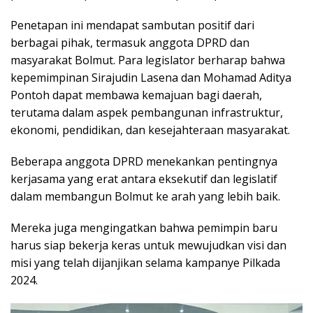
Penetapan ini mendapat sambutan positif dari
berbagai pihak, termasuk anggota DPRD dan
masyarakat Bolmut. Para legislator berharap bahwa
kepemimpinan Sirajudin Lasena dan Mohamad Aditya
Pontoh dapat membawa kemajuan bagi daerah,
terutama dalam aspek pembangunan infrastruktur,
ekonomi, pendidikan, dan kesejahteraan masyarakat.
Beberapa anggota DPRD menekankan pentingnya
kerjasama yang erat antara eksekutif dan legislatif
dalam membangun Bolmut ke arah yang lebih baik.
Mereka juga mengingatkan bahwa pemimpin baru
harus siap bekerja keras untuk mewujudkan visi dan
misi yang telah dijanjikan selama kampanye Pilkada
2024.