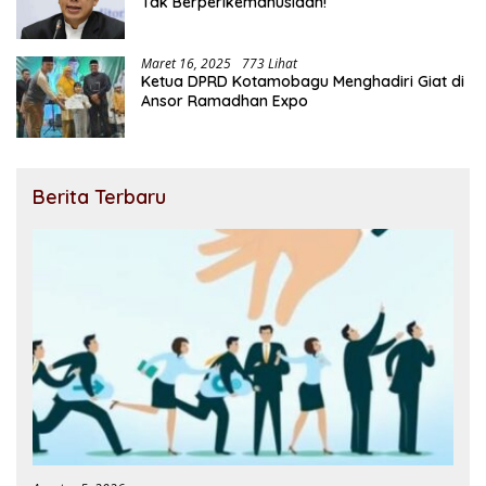
Tak Berperikemanusiaan!
Maret 16, 2025
773 Lihat
Ketua DPRD Kotamobagu Menghadiri Giat di
Ansor Ramadhan Expo
Berita Terbaru