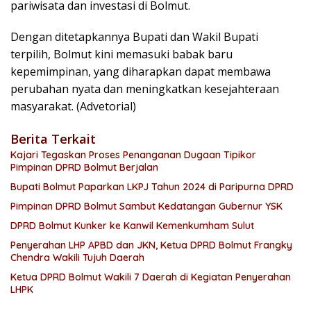
pariwisata dan investasi di Bolmut.
Dengan ditetapkannya Bupati dan Wakil Bupati
terpilih, Bolmut kini memasuki babak baru
kepemimpinan, yang diharapkan dapat membawa
perubahan nyata dan meningkatkan kesejahteraan
masyarakat. (Advetorial)
Berita Terkait
Kajari Tegaskan Proses Penanganan Dugaan Tipikor
Pimpinan DPRD Bolmut Berjalan
Bupati Bolmut Paparkan LKPJ Tahun 2024 di Paripurna DPRD
Pimpinan DPRD Bolmut Sambut Kedatangan Gubernur YSK
DPRD Bolmut Kunker ke Kanwil Kemenkumham Sulut
Penyerahan LHP APBD dan JKN, Ketua DPRD Bolmut Frangky
Chendra Wakili Tujuh Daerah
Ketua DPRD Bolmut Wakili 7 Daerah di Kegiatan Penyerahan
LHPK