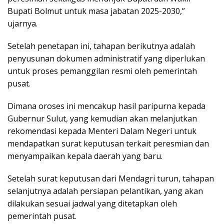
Bupati Bolmut untuk masa jabatan 2025-2030,”
ujarnya.
Setelah penetapan ini, tahapan berikutnya adalah
penyusunan dokumen administratif yang diperlukan
untuk proses pemanggilan resmi oleh pemerintah
pusat.
Dimana oroses ini mencakup hasil paripurna kepada
Gubernur Sulut, yang kemudian akan melanjutkan
rekomendasi kepada Menteri Dalam Negeri untuk
mendapatkan surat keputusan terkait peresmian dan
menyampaikan kepala daerah yang baru.
Setelah surat keputusan dari Mendagri turun, tahapan
selanjutnya adalah persiapan pelantikan, yang akan
dilakukan sesuai jadwal yang ditetapkan oleh
pemerintah pusat.