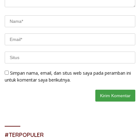
Simpan nama, email, dan situs web saya pada peramban ini
untuk komentar saya berikutnya.
#TERPOPULER