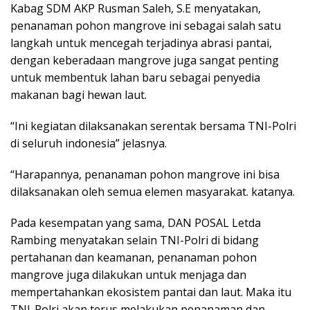
Kabag SDM AKP Rusman Saleh, S.E menyatakan,
penanaman pohon mangrove ini sebagai salah satu
langkah untuk mencegah terjadinya abrasi pantai,
dengan keberadaan mangrove juga sangat penting
untuk membentuk lahan baru sebagai penyedia
makanan bagi hewan laut.
“Ini kegiatan dilaksanakan serentak bersama TNI-Polri
di seluruh indonesia” jelasnya.
“Harapannya, penanaman pohon mangrove ini bisa
dilaksanakan oleh semua elemen masyarakat. katanya.
Pada kesempatan yang sama, DAN POSAL Letda
Rambing menyatakan selain TNI-Polri di bidang
pertahanan dan keamanan, penanaman pohon
mangrove juga dilakukan untuk menjaga dan
mempertahankan ekosistem pantai dan laut. Maka itu
TNI-Polri akan terus melakukan penanaman dan