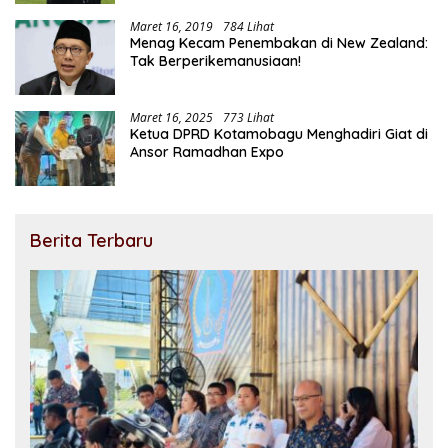
Maret 16, 2019
784 Lihat
Menag Kecam Penembakan di New Zealand:
Tak Berperikemanusiaan!
Maret 16, 2025
773 Lihat
Ketua DPRD Kotamobagu Menghadiri Giat di
Ansor Ramadhan Expo
Berita Terbaru