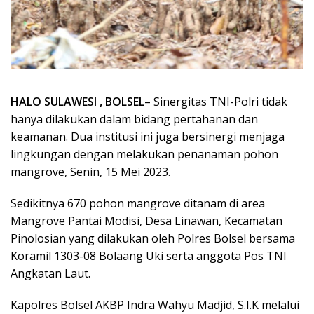
HALO SULAWESI , BOLSEL
– Sinergitas TNI-Polri tidak
hanya dilakukan dalam bidang pertahanan dan
keamanan. Dua institusi ini juga bersinergi menjaga
lingkungan dengan melakukan penanaman pohon
mangrove, Senin, 15 Mei 2023.
Sedikitnya 670 pohon mangrove ditanam di area
Mangrove Pantai Modisi, Desa Linawan, Kecamatan
Pinolosian yang dilakukan oleh Polres Bolsel bersama
Koramil 1303-08 Bolaang Uki serta anggota Pos TNI
Angkatan Laut.
Kapolres Bolsel AKBP Indra Wahyu Madjid, S.I.K melalui