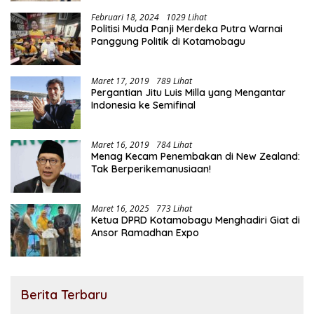
Februari 18, 2024
1029 Lihat
Politisi Muda Panji Merdeka Putra Warnai
Panggung Politik di Kotamobagu
Maret 17, 2019
789 Lihat
Pergantian Jitu Luis Milla yang Mengantar
Indonesia ke Semifinal
Maret 16, 2019
784 Lihat
Menag Kecam Penembakan di New Zealand:
Tak Berperikemanusiaan!
Maret 16, 2025
773 Lihat
Ketua DPRD Kotamobagu Menghadiri Giat di
Ansor Ramadhan Expo
Berita Terbaru