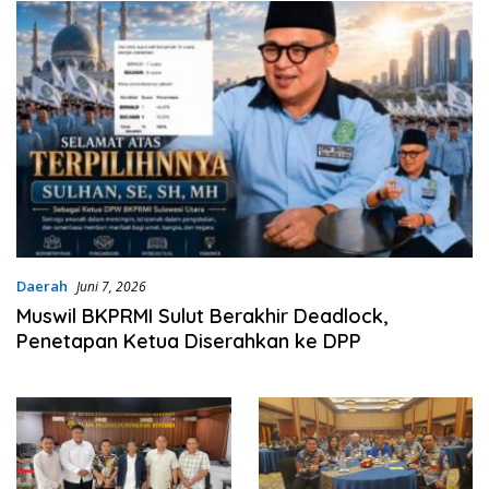
Daerah
Juni 7, 2026
Muswil BKPRMI Sulut Berakhir Deadlock,
Penetapan Ketua Diserahkan ke DPP