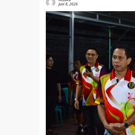
Juni 8, 2026