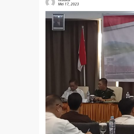
Mei 17, 2023