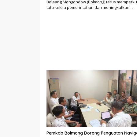
Bolaang Mongondow (Bolmong) terus memperku
tata kelola pemerintahan dan meningkatkan…
Pemkab Bolmong Dorong Penguatan Navig