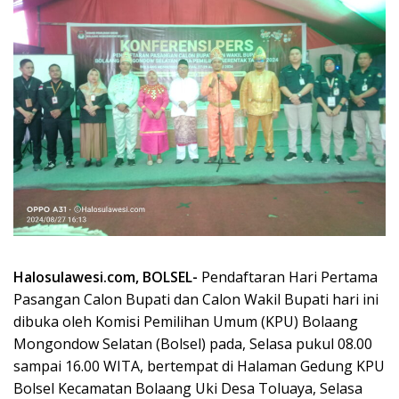
Halosulawesi.com, BOLSEL-
Pendaftaran Hari Pertama
Pasangan Calon Bupati dan Calon Wakil Bupati hari ini
dibuka oleh Komisi Pemilihan Umum (KPU) Bolaang
Mongondow Selatan (Bolsel) pada, Selasa pukul 08.00
sampai 16.00 WITA, bertempat di Halaman Gedung KPU
Bolsel Kecamatan Bolaang Uki Desa Toluaya, Selasa