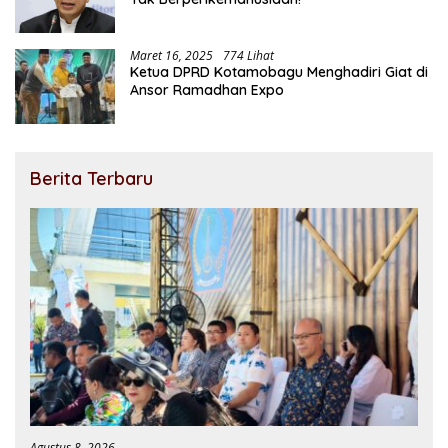
Maret 16, 2025
774 Lihat
Ketua DPRD Kotamobagu Menghadiri Giat di
Ansor Ramadhan Expo
Berita Terbaru
Agustus 8, 2026