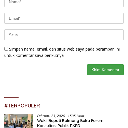
Simpan nama, email, dan situs web saya pada peramban ini
untuk komentar saya berikutnya.
#TERPOPULER
Februari 23, 2026
1505 Lihat
Wakil Bupati Bolmong Buka Forum
Konsultasi Publik RKPD