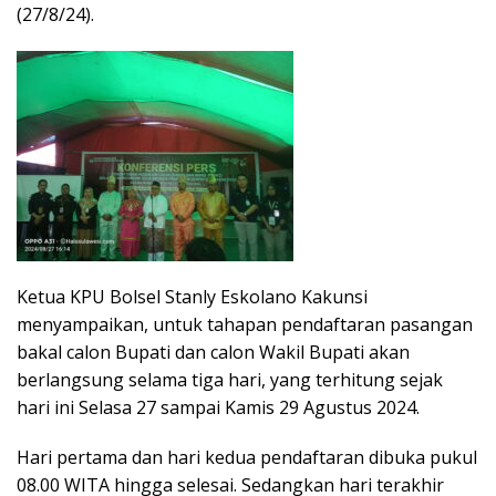
(27/8/24).
Ketua KPU Bolsel Stanly Eskolano Kakunsi
menyampaikan, untuk tahapan pendaftaran pasangan
bakal calon Bupati dan calon Wakil Bupati akan
berlangsung selama tiga hari, yang terhitung sejak
hari ini Selasa 27 sampai Kamis 29 Agustus 2024.
Hari pertama dan hari kedua pendaftaran dibuka pukul
08.00 WITA hingga selesai. Sedangkan hari terakhir