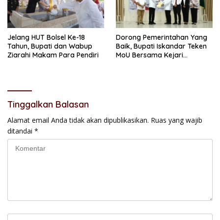
Jelang HUT Bolsel Ke-18
Dorong Pemerintahan Yang
Tahun, Bupati dan Wabup
Baik, Bupati Iskandar Teken
Ziarahi Makam Para Pendiri
MoU Bersama Kejari
Kotamobagu
Tinggalkan Balasan
Alamat email Anda tidak akan dipublikasikan.
Ruas yang wajib
ditandai
*