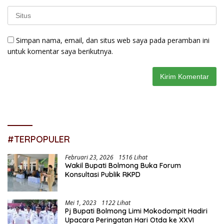
Simpan nama, email, dan situs web saya pada peramban ini
untuk komentar saya berikutnya.
#TERPOPULER
Februari 23, 2026
1516 Lihat
Wakil Bupati Bolmong Buka Forum
Konsultasi Publik RKPD
Mei 1, 2023
1122 Lihat
Pj Bupati Bolmong Limi Mokodompit Hadiri
Upacara Peringatan Hari Otda ke XXVI