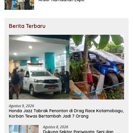
Berita Terbaru
Agustus 9, 2026
Honda Jazz Tabrak Penonton di Drag Race Kotamobagu,
Korban Tewas Bertambah Jadi 7 Orang
Agustus 8, 2026
Dukung Sektor Pariwisata, Seni dan