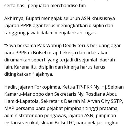
serta hasil penjualan merchandise tim.
Akhirnya, Bupati mengajak seluruh ASN khususnya
jajaran PPPK agar terus meningkatkan disiplin dan
tanggung jawab dalam menjalankan tugas.
“Saya bersama Pak Wabup Deddy terus berjuang agar
para PPPK di Bolsel tetap bekerja dan tidak akan
dirumahkan seperti yang terjadi di sejumlah daerah
lain. Karena itu, disiplin dan kinerja harus terus
ditingkatkan,” ajaknya.
Hadir, jajaran Forkopimda, Ketua TP-PKK Ny. Hj. Selpian
Kamaru-Manoppo dan Sekretaris Ny. Rosdiana Abdul
Hamid-Lapatola, Sekretaris Daerah M. Arvan Ohy SSTP,
MAP bersama para pejabat pimpinan tinggi pratama,
administrator dan pengawas, jajaran ASN, pimpinan
instansi vertikal, skuad Bolsel FC, para pelajar tingkat