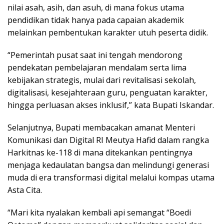
nilai asah, asih, dan asuh, di mana fokus utama
pendidikan tidak hanya pada capaian akademik
melainkan pembentukan karakter utuh peserta didik.
“Pemerintah pusat saat ini tengah mendorong
pendekatan pembelajaran mendalam serta lima
kebijakan strategis, mulai dari revitalisasi sekolah,
digitalisasi, kesejahteraan guru, penguatan karakter,
hingga perluasan akses inklusif,” kata Bupati Iskandar.
Selanjutnya, Bupati membacakan amanat Menteri
Komunikasi dan Digital RI Meutya Hafid dalam rangka
Harkitnas ke-118 di mana ditekankan pentingnya
menjaga kedaulatan bangsa dan melindungi generasi
muda di era transformasi digital melalui kompas utama
Asta Cita.
“Mari kita nyalakan kembali api semangat “Boedi