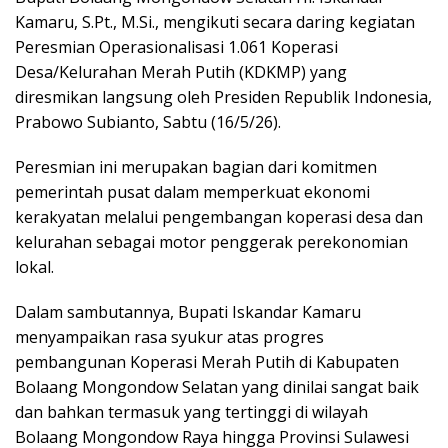
Kamaru, S.Pt., M.Si., mengikuti secara daring kegiatan
Peresmian Operasionalisasi 1.061 Koperasi
Desa/Kelurahan Merah Putih (KDKMP) yang
diresmikan langsung oleh Presiden Republik Indonesia,
Prabowo Subianto, Sabtu (16/5/26).
Peresmian ini merupakan bagian dari komitmen
pemerintah pusat dalam memperkuat ekonomi
kerakyatan melalui pengembangan koperasi desa dan
kelurahan sebagai motor penggerak perekonomian
lokal.
Dalam sambutannya, Bupati Iskandar Kamaru
menyampaikan rasa syukur atas progres
pembangunan Koperasi Merah Putih di Kabupaten
Bolaang Mongondow Selatan yang dinilai sangat baik
dan bahkan termasuk yang tertinggi di wilayah
Bolaang Mongondow Raya hingga Provinsi Sulawesi