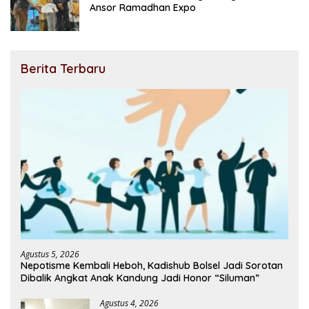
Ansor Ramadhan Expo
Berita Terbaru
Agustus 5, 2026
Nepotisme Kembali Heboh, Kadishub Bolsel Jadi Sorotan
Dibalik Angkat Anak Kandung Jadi Honor “Siluman”
Agustus 4, 2026