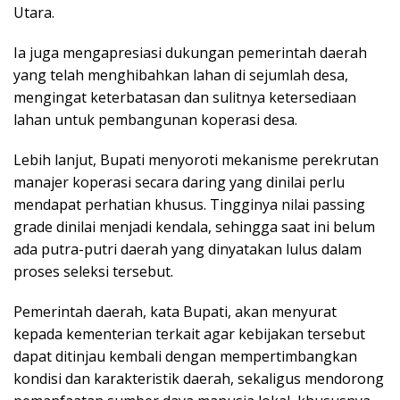
Utara.
Ia juga mengapresiasi dukungan pemerintah daerah
yang telah menghibahkan lahan di sejumlah desa,
mengingat keterbatasan dan sulitnya ketersediaan
lahan untuk pembangunan koperasi desa.
Lebih lanjut, Bupati menyoroti mekanisme perekrutan
manajer koperasi secara daring yang dinilai perlu
mendapat perhatian khusus. Tingginya nilai passing
grade dinilai menjadi kendala, sehingga saat ini belum
ada putra-putri daerah yang dinyatakan lulus dalam
proses seleksi tersebut.
Pemerintah daerah, kata Bupati, akan menyurat
kepada kementerian terkait agar kebijakan tersebut
dapat ditinjau kembali dengan mempertimbangkan
kondisi dan karakteristik daerah, sekaligus mendorong