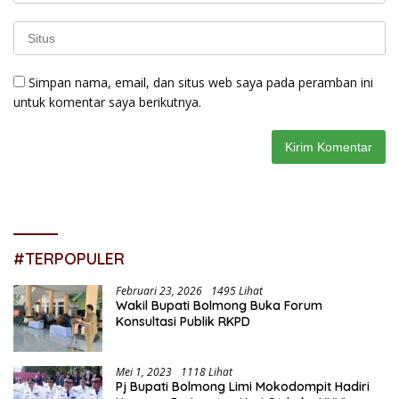
Simpan nama, email, dan situs web saya pada peramban ini
untuk komentar saya berikutnya.
#TERPOPULER
Februari 23, 2026
1495 Lihat
Wakil Bupati Bolmong Buka Forum
Konsultasi Publik RKPD
Mei 1, 2023
1118 Lihat
Pj Bupati Bolmong Limi Mokodompit Hadiri