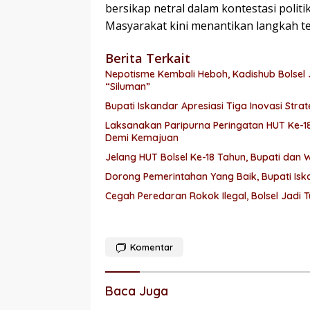
bersikap netral dalam kontestasi polit
Masyarakat kini menantikan langkah te
Berita Terkait
Nepotisme Kembali Heboh, Kadishub Bolsel 
“Siluman”
Laksanakan Paripurna Peringatan HUT Ke-1
Demi Kemajuan
Jelang HUT Bolsel Ke-18 Tahun, Bupati dan
Dorong Pemerintahan Yang Baik, Bupati I
Cegah Peredaran Rokok Ilegal, Bolsel Jadi T
Komentar
Baca Juga