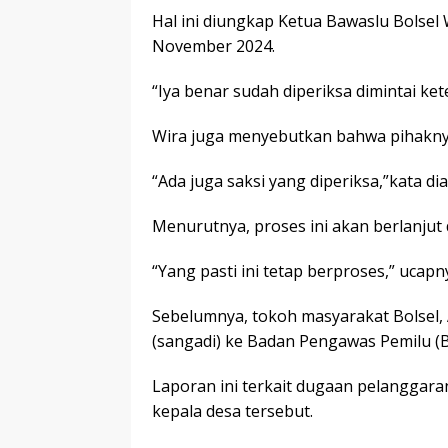
Hal ini diungkap Ketua Bawaslu Bolsel 
November 2024.
“Iya benar sudah diperiksa dimintai ke
Wira juga menyebutkan bahwa pihakny
“Ada juga saksi yang diperiksa,”kata dia
Menurutnya, proses ini akan berlanjut
“Yang pasti ini tetap berproses,” ucapn
Sebelumnya, tokoh masyarakat Bolsel,
(sangadi) ke Badan Pengawas Pemilu (
Laporan ini terkait dugaan pelanggar
kepala desa tersebut.