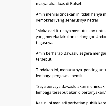
masyarakat luas di Bolsel.
Amin menilai tindakan ini tidak hanya 
demokrasi yang seharusnya netral.
“Maka dari itu, saya memutuskan untuk
yang mereka lakukan melanggar Unda
tegasnya.
Amin berharap Bawaslu segera mengam
tersebut.
Tindakan ini, menurutnya, penting un
lembaga pengawas pemilu.
“Saya percaya Bawaslu akan menindaklanj
lembaga tersebut akan dipertanyakan,
Kasus ini menjadi perhatian publik ka