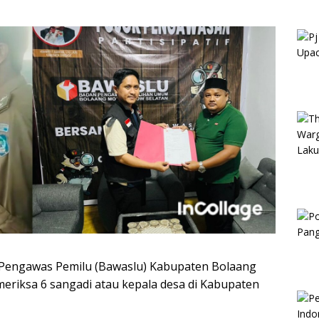
Pengawas Pemilu (Bawaslu) Kabupaten Bolaang
eriksa 6 sangadi atau kepala desa di Kabupaten