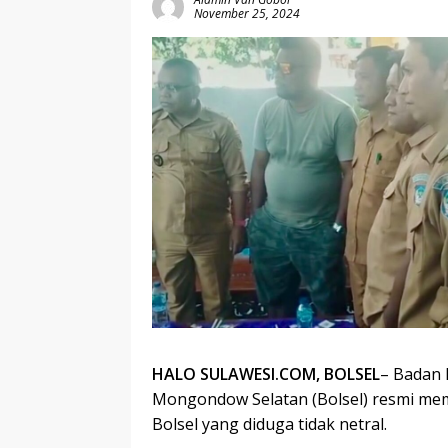
November 25, 2024
HALO SULAWESI.COM, BOLSEL
– Badan 
Mongondow Selatan (Bolsel) resmi mem
Bolsel yang diduga tidak netral.