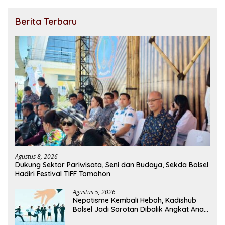
Berita Terbaru
Agustus 8, 2026
Dukung Sektor Pariwisata, Seni dan Budaya, Sekda Bolsel
Hadiri Festival TIFF Tomohon
Agustus 5, 2026
Nepotisme Kembali Heboh, Kadishub
Bolsel Jadi Sorotan Dibalik Angkat Anak
Kandung Jadi Honor “Siluman”