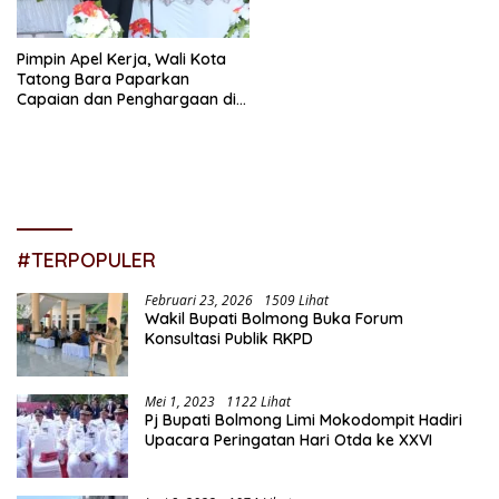
Pimpin Apel Kerja, Wali Kota
Tatong Bara Paparkan
Capaian dan Penghargaan di
Tahun 2022
#TERPOPULER
Februari 23, 2026
1509 Lihat
Wakil Bupati Bolmong Buka Forum
Konsultasi Publik RKPD
Mei 1, 2023
1122 Lihat
Pj Bupati Bolmong Limi Mokodompit Hadiri
Upacara Peringatan Hari Otda ke XXVI