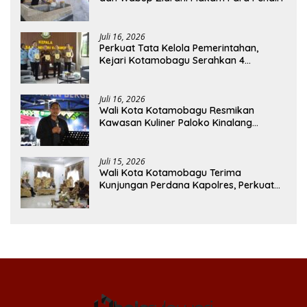
Juli 16, 2026
Perkuat Tata Kelola Pemerintahan,
Kejari Kotamobagu Serahkan 4
Pendapat Hukum ke Bolmong
Juli 16, 2026
Wali Kota Kotamobagu Resmikan
Kawasan Kuliner Paloko Kinalang
(SanPalk)
Juli 15, 2026
Wali Kota Kotamobagu Terima
Kunjungan Perdana Kapolres, Perkuat
Sinergi Jaga Kamtibmas