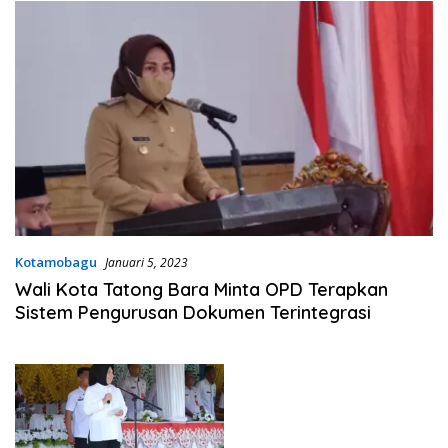
Kotamobagu
Januari 5, 2023
Wali Kota Tatong Bara Minta OPD Terapkan
Sistem Pengurusan Dokumen Terintegrasi