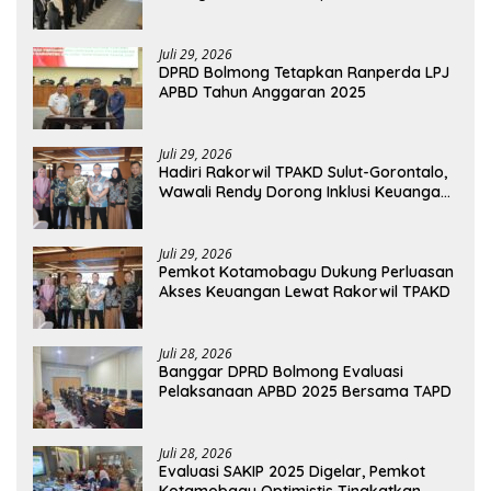
Bolmong
Juli 29, 2026
DPRD Bolmong Tetapkan Ranperda LPJ
APBD Tahun Anggaran 2025
Juli 29, 2026
Hadiri Rakorwil TPAKD Sulut-Gorontalo,
Wawali Rendy Dorong Inklusi Keuangan
dan Pembiayaan UMKM
Juli 29, 2026
Pemkot Kotamobagu Dukung Perluasan
Akses Keuangan Lewat Rakorwil TPAKD
Juli 28, 2026
Banggar DPRD Bolmong Evaluasi
Pelaksanaan APBD 2025 Bersama TAPD
Juli 28, 2026
Evaluasi SAKIP 2025 Digelar, Pemkot