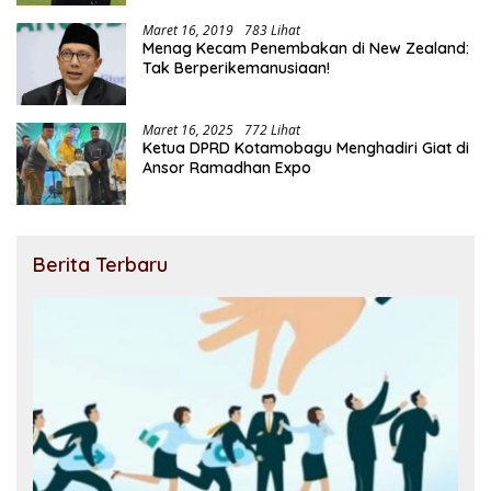
Maret 16, 2019
783 Lihat
Menag Kecam Penembakan di New Zealand:
Tak Berperikemanusiaan!
Maret 16, 2025
772 Lihat
Ketua DPRD Kotamobagu Menghadiri Giat di
Ansor Ramadhan Expo
Berita Terbaru