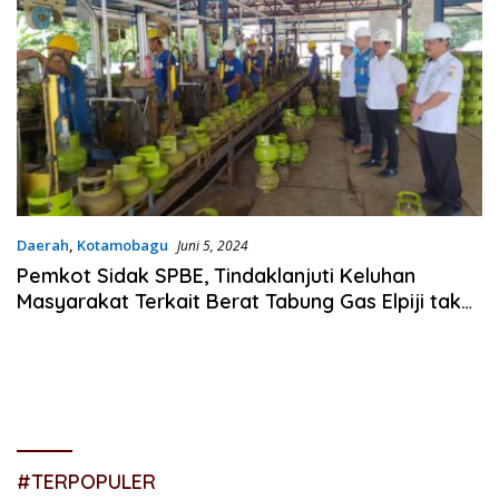
Daerah
,
Kotamobagu
Juni 5, 2024
Pemkot Sidak SPBE, Tindaklanjuti Keluhan
Masyarakat Terkait Berat Tabung Gas Elpiji tak
Sesuai Standar
#TERPOPULER