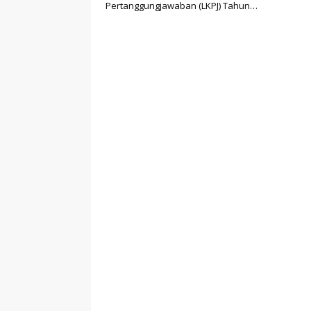
Pertanggungjawaban (LKPJ) Tahun…