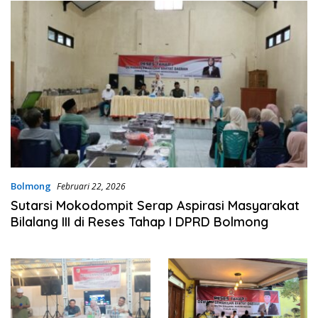
Bolmong
Februari 22, 2026
Sutarsi Mokodompit Serap Aspirasi Masyarakat
Bilalang III di Reses Tahap I DPRD Bolmong