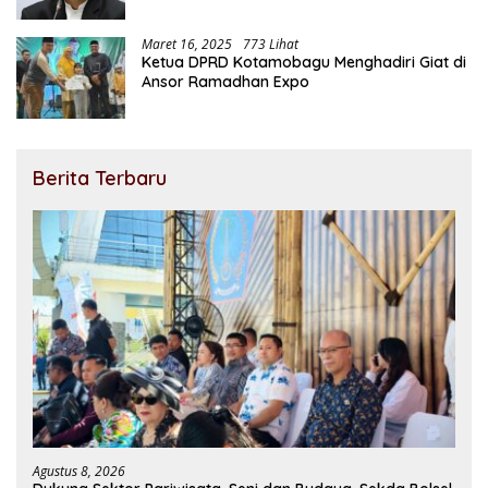
Maret 16, 2025
773 Lihat
Ketua DPRD Kotamobagu Menghadiri Giat di
Ansor Ramadhan Expo
Berita Terbaru
Agustus 8, 2026