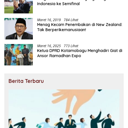
Indonesia ke Semifinal
Maret 16, 2019
784 Lihat
Menag Kecam Penembakan di New Zealand:
Tak Berperikemanusiaan!
Maret 16, 2025
773 Lihat
Ketua DPRD Kotamobagu Menghadiri Giat di
Ansor Ramadhan Expo
Berita Terbaru