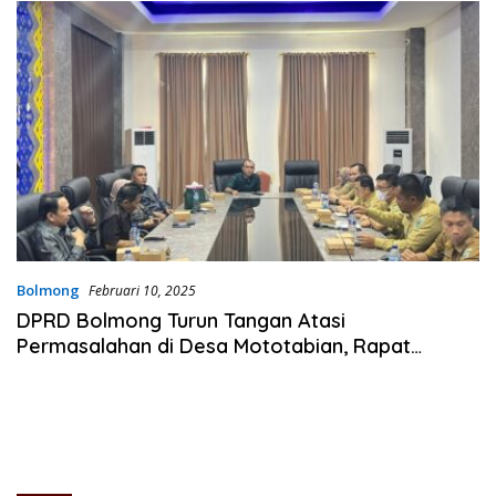
Bolmong
Februari 10, 2025
DPRD Bolmong Turun Tangan Atasi
Permasalahan di Desa Mototabian, Rapat
Bersama Pemda