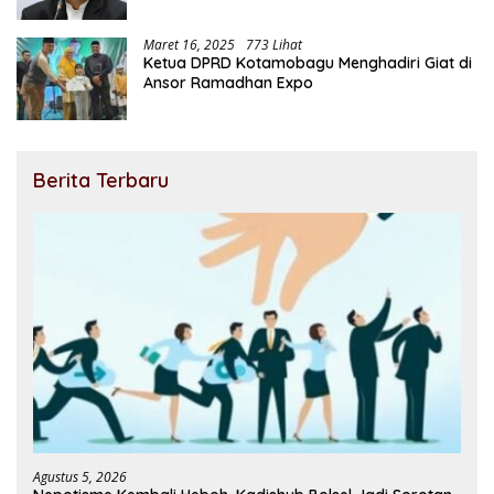
Maret 16, 2025
773 Lihat
Ketua DPRD Kotamobagu Menghadiri Giat di
Ansor Ramadhan Expo
Berita Terbaru
Agustus 5, 2026