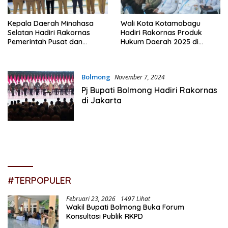
Kepala Daerah Minahasa
Wali Kota Kotamobagu
Selatan Hadiri Rakornas
Hadiri Rakornas Produk
Pemerintah Pusat dan
Hukum Daerah 2025 di
Daerah 2026
Kendari
Bolmong
November 7, 2024
Pj Bupati Bolmong Hadiri Rakornas
di Jakarta
#TERPOPULER
Februari 23, 2026
1497 Lihat
Wakil Bupati Bolmong Buka Forum
Konsultasi Publik RKPD