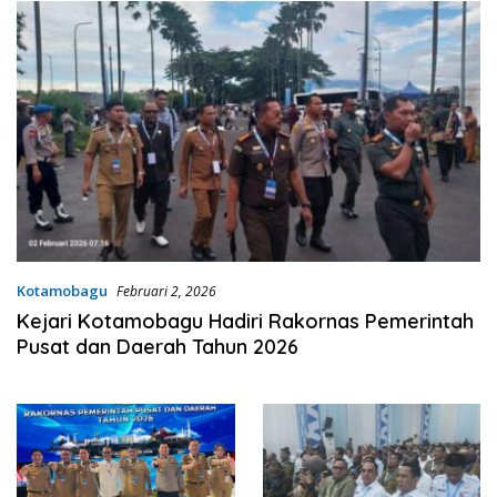
Kotamobagu
Februari 2, 2026
Kejari Kotamobagu Hadiri Rakornas Pemerintah
Pusat dan Daerah Tahun 2026