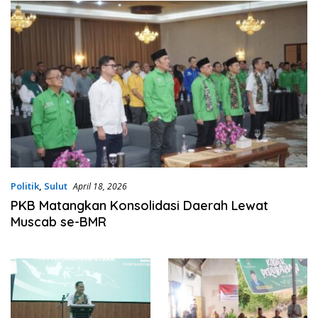
Politik
,
Sulut
April 18, 2026
PKB Matangkan Konsolidasi Daerah Lewat
Muscab se-BMR