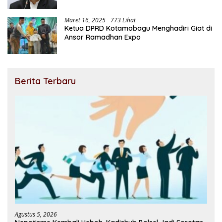
Maret 16, 2025
773 Lihat
Ketua DPRD Kotamobagu Menghadiri Giat di
Ansor Ramadhan Expo
Berita Terbaru
Agustus 5, 2026