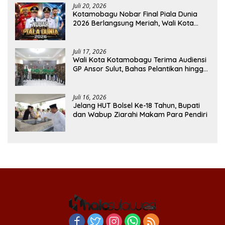
Juli 20, 2026
Kotamobagu Nobar Final Piala Dunia
2026 Berlangsung Meriah, Wali Kota
Apresiasi Antusiasme Warga
Juli 17, 2026
Wali Kota Kotamobagu Terima Audiensi
GP Ansor Sulut, Bahas Pelantikan hingga
Program Ansor Smart
Juli 16, 2026
Jelang HUT Bolsel Ke-18 Tahun, Bupati
dan Wabup Ziarahi Makam Para Pendiri