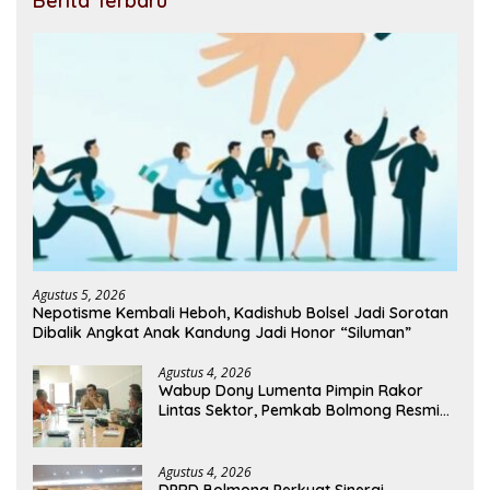
Berita Terbaru
Agustus 5, 2026
Nepotisme Kembali Heboh, Kadishub Bolsel Jadi Sorotan
Dibalik Angkat Anak Kandung Jadi Honor “Siluman”
Agustus 4, 2026
Wabup Dony Lumenta Pimpin Rakor
Lintas Sektor, Pemkab Bolmong Resmi
Tetapkan Status Siaga Darurat Bencana
Agustus 4, 2026