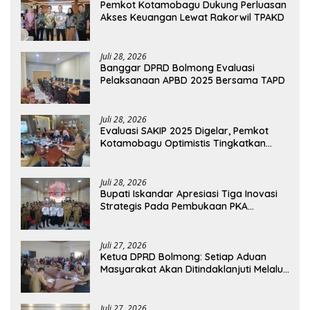
Pemkot Kotamobagu Dukung Perluasan
Akses Keuangan Lewat Rakorwil TPAKD
Juli 28, 2026
Banggar DPRD Bolmong Evaluasi
Pelaksanaan APBD 2025 Bersama TAPD
Juli 28, 2026
Evaluasi SAKIP 2025 Digelar, Pemkot
Kotamobagu Optimistis Tingkatkan
Tata Kelola Pemerintahan
Juli 28, 2026
Bupati Iskandar Apresiasi Tiga Inovasi
Strategis Pada Pembukaan PKA
Angkatan II 2026
Juli 27, 2026
Ketua DPRD Bolmong: Setiap Aduan
Masyarakat Akan Ditindaklanjuti Melalui
RDP
Juli 27, 2026