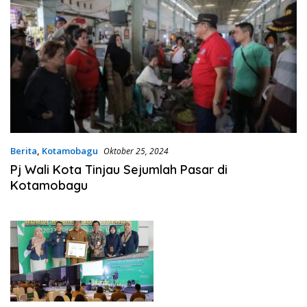
Berita
,
Kotamobagu
Oktober 25, 2024
Pj Wali Kota Tinjau Sejumlah Pasar di
Kotamobagu