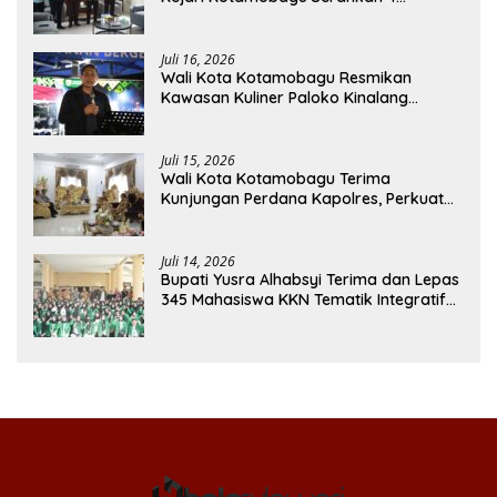
Pendapat Hukum ke Bolmong
Juli 16, 2026
Wali Kota Kotamobagu Resmikan
Kawasan Kuliner Paloko Kinalang
(SanPalk)
Juli 15, 2026
Wali Kota Kotamobagu Terima
Kunjungan Perdana Kapolres, Perkuat
Sinergi Jaga Kamtibmas
Juli 14, 2026
Bupati Yusra Alhabsyi Terima dan Lepas
345 Mahasiswa KKN Tematik Integratif
IAIN Manado di Bolmong