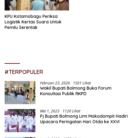
KPU Kotamobagu Periksa
Logistik Kertas Suara Untuk
Pemilu Serentak
#TERPOPULER
Februari 23, 2026
1501 Lihat
Wakil Bupati Bolmong Buka Forum
Konsultasi Publik RKPD
Mei 1, 2023
1120 Lihat
Pj Bupati Bolmong Limi Mokodompit Hadiri
Upacara Peringatan Hari Otda ke XXVI