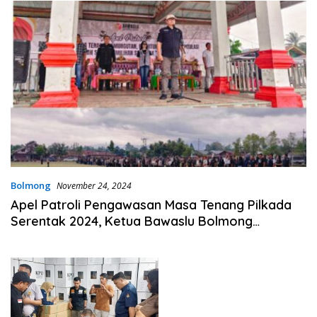
Bolmong
November 24, 2024
Apel Patroli Pengawasan Masa Tenang Pilkada
Serentak 2024, Ketua Bawaslu Bolmong
Sampaikan Ini