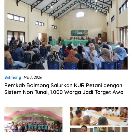
Bolmong
Mei 7, 2026
Pemkab Bolmong Salurkan KUR Petani dengan
Sistem Non Tunai, 1.000 Warga Jadi Target Awal