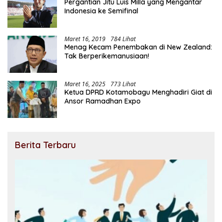
Pergantian Jitu Luis Milla yang Mengantar
Indonesia ke Semifinal
Maret 16, 2019
784 Lihat
Menag Kecam Penembakan di New Zealand:
Tak Berperikemanusiaan!
Maret 16, 2025
773 Lihat
Ketua DPRD Kotamobagu Menghadiri Giat di
Ansor Ramadhan Expo
Berita Terbaru