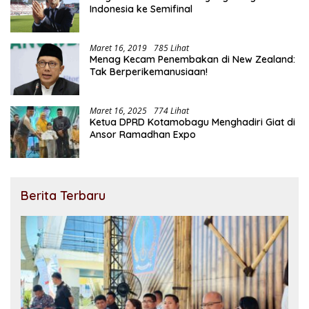
Indonesia ke Semifinal
Maret 16, 2019
785 Lihat
Menag Kecam Penembakan di New Zealand:
Tak Berperikemanusiaan!
Maret 16, 2025
774 Lihat
Ketua DPRD Kotamobagu Menghadiri Giat di
Ansor Ramadhan Expo
Berita Terbaru