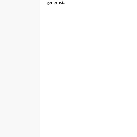
generasi…