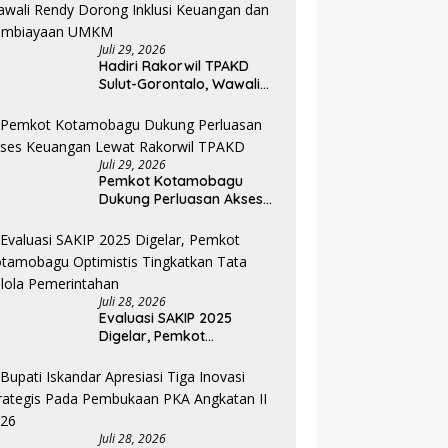
Juli 29, 2026
Hadiri Rakorwil TPAKD
Sulut-Gorontalo, Wawali
Rendy Dorong Inklusi
Keuangan dan
Pembiayaan UMKM
Juli 29, 2026
Pemkot Kotamobagu
Dukung Perluasan Akses
Keuangan Lewat Rakorwil
TPAKD
Juli 28, 2026
Evaluasi SAKIP 2025
Digelar, Pemkot
Kotamobagu Optimistis
Tingkatkan Tata Kelola
Pemerintahan
Juli 28, 2026