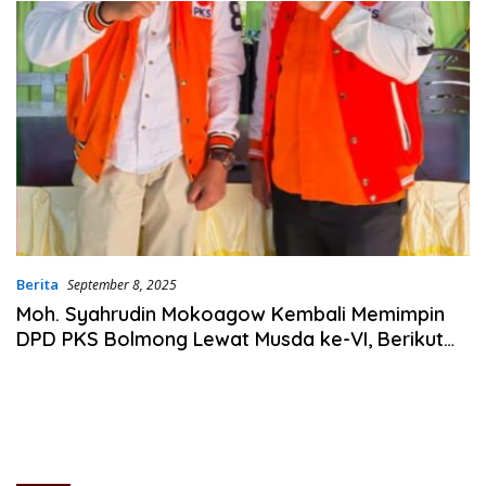
Berita
September 8, 2025
Moh. Syahrudin Mokoagow Kembali Memimpin
DPD PKS Bolmong Lewat Musda ke-VI, Berikut
Susunan Pengurusnya