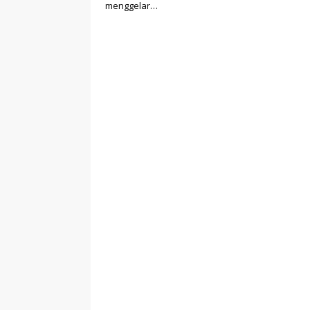
menggelar…