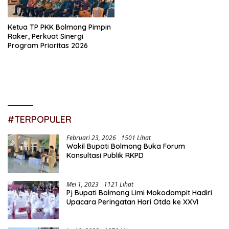
Ketua TP PKK Bolmong Pimpin
Raker, Perkuat Sinergi
Program Prioritas 2026
#TERPOPULER
Februari 23, 2026
1501 Lihat
Wakil Bupati Bolmong Buka Forum
Konsultasi Publik RKPD
Mei 1, 2023
1121 Lihat
Pj Bupati Bolmong Limi Mokodompit Hadiri
Upacara Peringatan Hari Otda ke XXVI