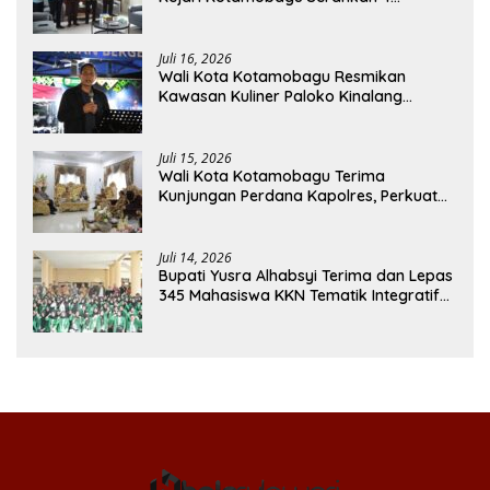
Pendapat Hukum ke Bolmong
Juli 16, 2026
Wali Kota Kotamobagu Resmikan
Kawasan Kuliner Paloko Kinalang
(SanPalk)
Juli 15, 2026
Wali Kota Kotamobagu Terima
Kunjungan Perdana Kapolres, Perkuat
Sinergi Jaga Kamtibmas
Juli 14, 2026
Bupati Yusra Alhabsyi Terima dan Lepas
345 Mahasiswa KKN Tematik Integratif
IAIN Manado di Bolmong