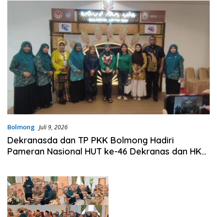
Bolmong
Juli 9, 2026
Dekranasda dan TP PKK Bolmong Hadiri
Pameran Nasional HUT ke-46 Dekranas dan HKG
PKK di Makassar