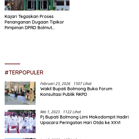
Kajari Tegaskan Proses
Penanganan Dugaan Tipikor
Pimpinan DPRD Bolmut
Berjalan
#TERPOPULER
Februari 23, 2026
1507 Lihat
Wakil Bupati Bolmong Buka Forum
Konsultasi Publik RKPD
Mei 1, 2023
1122 Lihat
Pj Bupati Bolmong Limi Mokodompit Hadiri
Upacara Peringatan Hari Otda ke XXVI