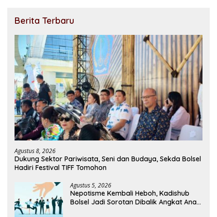
Berita Terbaru
Agustus 8, 2026
Dukung Sektor Pariwisata, Seni dan Budaya, Sekda Bolsel
Hadiri Festival TIFF Tomohon
Agustus 5, 2026
Nepotisme Kembali Heboh, Kadishub
Bolsel Jadi Sorotan Dibalik Angkat Anak
Kandung Jadi Honor “Siluman”