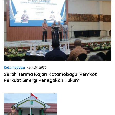
Kotamobagu
April 24, 2026
Serah Terima Kajari Kotamobagu, Pemkot
Perkuat Sinergi Penegakan Hukum