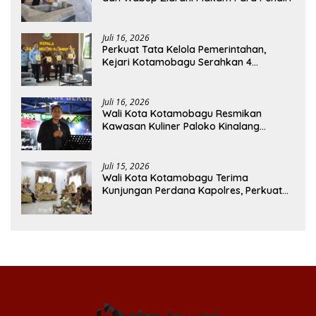
Juli 16, 2026
Perkuat Tata Kelola Pemerintahan,
Kejari Kotamobagu Serahkan 4
Pendapat Hukum ke Bolmong
Juli 16, 2026
Wali Kota Kotamobagu Resmikan
Kawasan Kuliner Paloko Kinalang
(SanPalk)
Juli 15, 2026
Wali Kota Kotamobagu Terima
Kunjungan Perdana Kapolres, Perkuat
Sinergi Jaga Kamtibmas