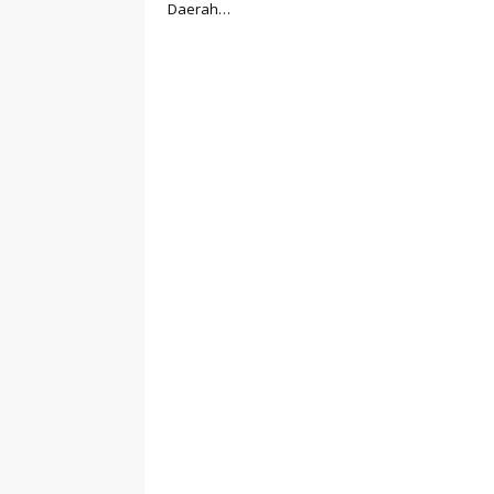
Daerah…