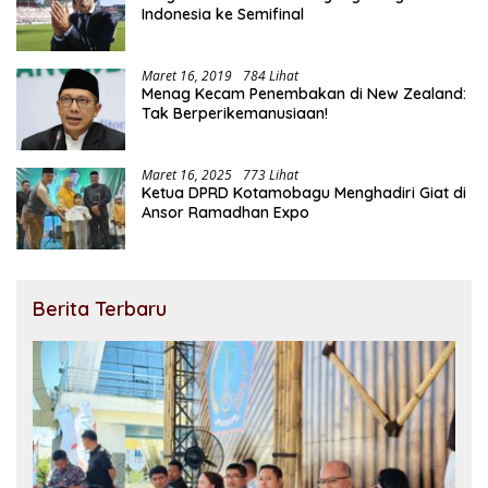
Indonesia ke Semifinal
Maret 16, 2019
784 Lihat
Menag Kecam Penembakan di New Zealand:
Tak Berperikemanusiaan!
Maret 16, 2025
773 Lihat
Ketua DPRD Kotamobagu Menghadiri Giat di
Ansor Ramadhan Expo
Berita Terbaru