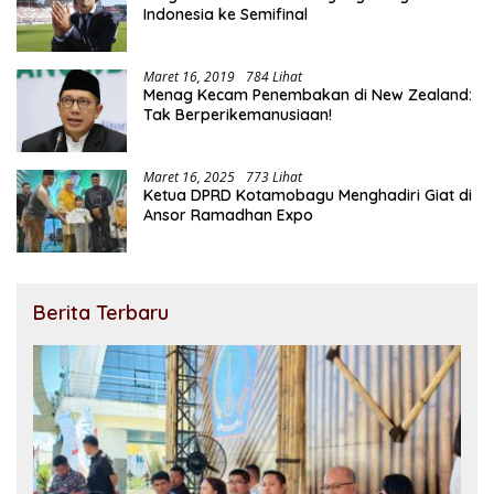
Indonesia ke Semifinal
Maret 16, 2019
784 Lihat
Menag Kecam Penembakan di New Zealand:
Tak Berperikemanusiaan!
Maret 16, 2025
773 Lihat
Ketua DPRD Kotamobagu Menghadiri Giat di
Ansor Ramadhan Expo
Berita Terbaru