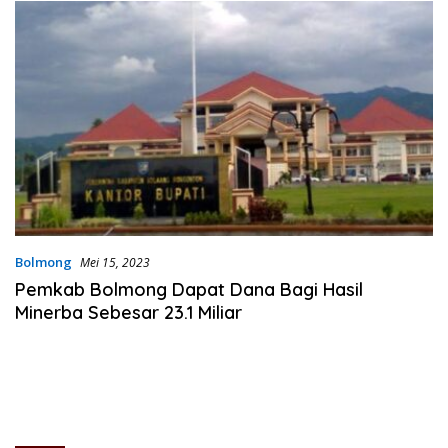
Bolmong
Mei 15, 2023
Pemkab Bolmong Dapat Dana Bagi Hasil
Minerba Sebesar 23.1 Miliar