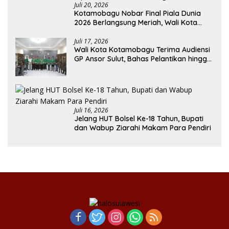
Juli 20, 2026
Kotamobagu Nobar Final Piala Dunia
2026 Berlangsung Meriah, Wali Kota
Apresiasi Antusiasme Warga
Juli 17, 2026
Wali Kota Kotamobagu Terima Audiensi
GP Ansor Sulut, Bahas Pelantikan hingga
Program Ansor Smart
Juli 16, 2026
Jelang HUT Bolsel Ke-18 Tahun, Bupati
dan Wabup Ziarahi Makam Para Pendiri