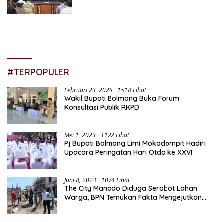
#TERPOPULER
Februari 23, 2026
1518 Lihat
Wakil Bupati Bolmong Buka Forum
Konsultasi Publik RKPD
Mei 1, 2023
1122 Lihat
Pj Bupati Bolmong Limi Mokodompit Hadiri
Upacara Peringatan Hari Otda ke XXVI
Juni 8, 2023
1074 Lihat
The City Manado Diduga Serobot Lahan
Warga, BPN Temukan Fakta Mengejutkan
Saat Lakukan Pengukuran