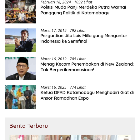
Februari 18, 2024
1032 Lihat
Politisi Muda Panji Merdeka Putra Warnai
Panggung Politik di Kotamobagu
Maret 17, 2019
792 Lihat
Pergantian Jitu Luis Milla yang Mengantar
Indonesia ke Semifinal
Maret 16, 2019
785 Lihat
Menag Kecam Penembakan di New Zealand:
Tak Berperikemanusiaan!
Maret 16, 2025
774 Lihat
Ketua DPRD Kotamobagu Menghadiri Giat di
Ansor Ramadhan Expo
Berita Terbaru