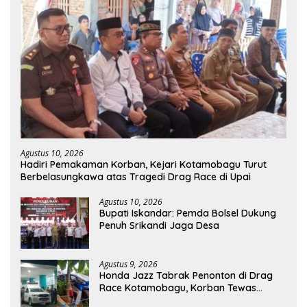
Agustus 10, 2026
Hadiri Pemakaman Korban, Kejari Kotamobagu Turut
Berbelasungkawa atas Tragedi Drag Race di Upai
Agustus 10, 2026
Bupati Iskandar: Pemda Bolsel Dukung
Penuh Srikandi Jaga Desa
Agustus 9, 2026
Honda Jazz Tabrak Penonton di Drag
Race Kotamobagu, Korban Tewas
Bertambah Jadi 7 Orang