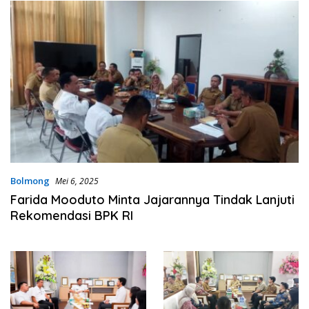
Bolmong
Mei 6, 2025
Farida Mooduto Minta Jajarannya Tindak Lanjuti
Rekomendasi BPK RI