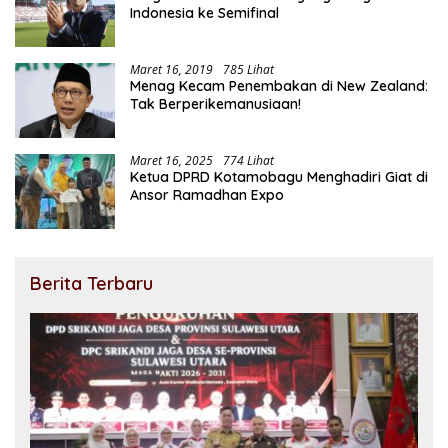
Indonesia ke Semifinal
Maret 16, 2019
785 Lihat
Menag Kecam Penembakan di New Zealand:
Tak Berperikemanusiaan!
Maret 16, 2025
774 Lihat
Ketua DPRD Kotamobagu Menghadiri Giat di
Ansor Ramadhan Expo
Berita Terbaru