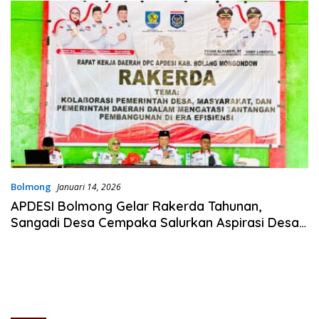
Bolmong
Januari 14, 2026
APDESI Bolmong Gelar Rakerda Tahunan,
Sangadi Desa Cempaka Salurkan Aspirasi Desa
ke Pemda