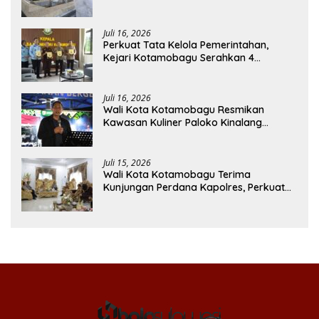
Juli 16, 2026
Perkuat Tata Kelola Pemerintahan,
Kejari Kotamobagu Serahkan 4
Pendapat Hukum ke Bolmong
Juli 16, 2026
Wali Kota Kotamobagu Resmikan
Kawasan Kuliner Paloko Kinalang
(SanPalk)
Juli 15, 2026
Wali Kota Kotamobagu Terima
Kunjungan Perdana Kapolres, Perkuat
Sinergi Jaga Kamtibmas