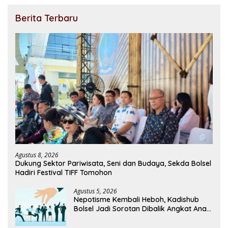
Berita Terbaru
Agustus 8, 2026
Dukung Sektor Pariwisata, Seni dan Budaya, Sekda Bolsel
Hadiri Festival TIFF Tomohon
Agustus 5, 2026
Nepotisme Kembali Heboh, Kadishub
Bolsel Jadi Sorotan Dibalik Angkat Anak
Kandung Jadi Honor “Siluman”