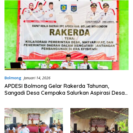
Bolmong
Januari 14, 2026
APDESI Bolmong Gelar Rakerda Tahunan,
Sangadi Desa Cempaka Salurkan Aspirasi Desa
ke Pemda