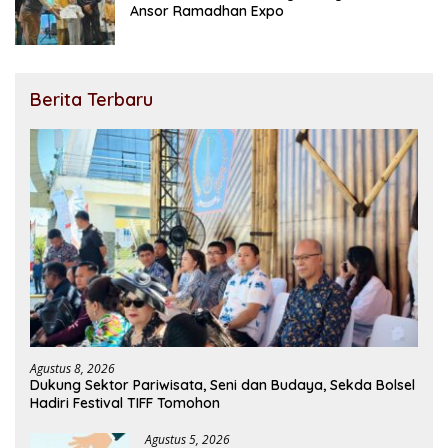
Ansor Ramadhan Expo
Berita Terbaru
Agustus 8, 2026
Dukung Sektor Pariwisata, Seni dan Budaya, Sekda Bolsel
Hadiri Festival TIFF Tomohon
Agustus 5, 2026