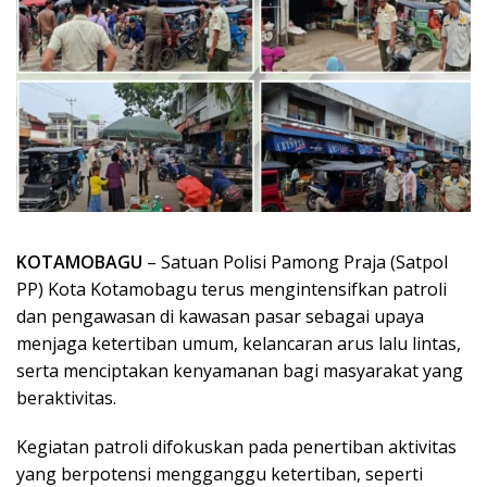
KOTAMOBAGU
– Satuan Polisi Pamong Praja (Satpol
PP) Kota Kotamobagu terus mengintensifkan patroli
dan pengawasan di kawasan pasar sebagai upaya
menjaga ketertiban umum, kelancaran arus lalu lintas,
serta menciptakan kenyamanan bagi masyarakat yang
beraktivitas.
Kegiatan patroli difokuskan pada penertiban aktivitas
yang berpotensi mengganggu ketertiban, seperti