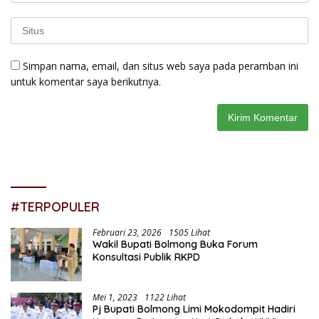
Simpan nama, email, dan situs web saya pada peramban ini
untuk komentar saya berikutnya.
#TERPOPULER
Februari 23, 2026
1505 Lihat
Wakil Bupati Bolmong Buka Forum
Konsultasi Publik RKPD
Mei 1, 2023
1122 Lihat
Pj Bupati Bolmong Limi Mokodompit Hadiri