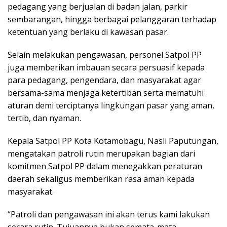
pedagang yang berjualan di badan jalan, parkir
sembarangan, hingga berbagai pelanggaran terhadap
ketentuan yang berlaku di kawasan pasar.
Selain melakukan pengawasan, personel Satpol PP
juga memberikan imbauan secara persuasif kepada
para pedagang, pengendara, dan masyarakat agar
bersama-sama menjaga ketertiban serta mematuhi
aturan demi terciptanya lingkungan pasar yang aman,
tertib, dan nyaman.
Kepala Satpol PP Kota Kotamobagu, Nasli Paputungan,
mengatakan patroli rutin merupakan bagian dari
komitmen Satpol PP dalam menegakkan peraturan
daerah sekaligus memberikan rasa aman kepada
masyarakat.
“Patroli dan pengawasan ini akan terus kami lakukan