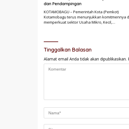
dan Pendampingan
KOTAMOBAGU – Pemerintah Kota (Pemkot)
Kotamobagu terus menunjukkan komitmennya 
memperkuat sektor Usaha Mikro, Kecil,…
Tinggalkan Balasan
Alamat email Anda tidak akan dipublikasikan.