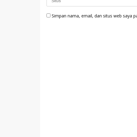
Simpan nama, email, dan situs web saya p