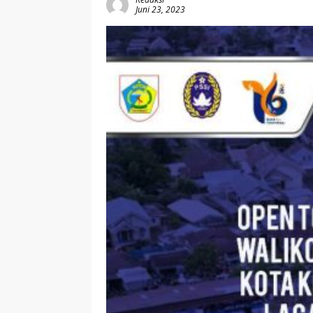
Juni 23, 2023