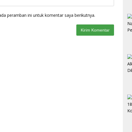
ada peramban ini untuk komentar saya berikutnya.