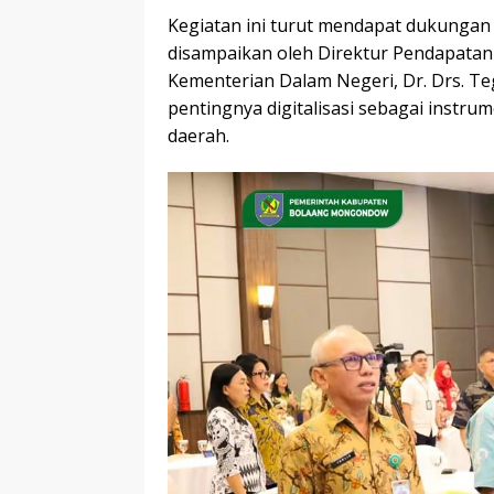
Kegiatan ini turut mendapat dukungan 
disampaikan oleh Direktur Pendapatan
Kementerian Dalam Negeri, Dr. Drs. 
pentingnya digitalisasi sebagai instru
daerah.