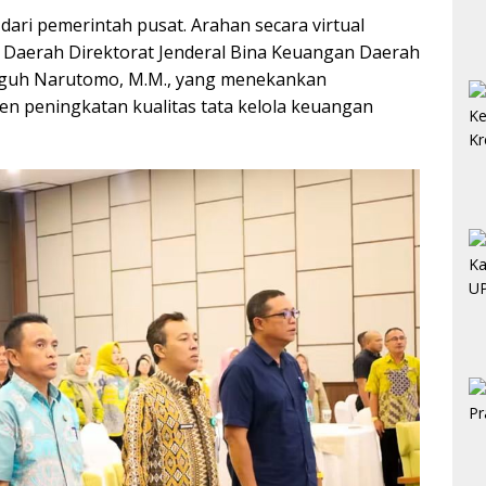
dari pemerintah pusat. Arahan secara virtual
 Daerah Direktorat Jenderal Bina Keuangan Daerah
Teguh Narutomo, M.M., yang menekankan
men peningkatan kualitas tata kelola keuangan