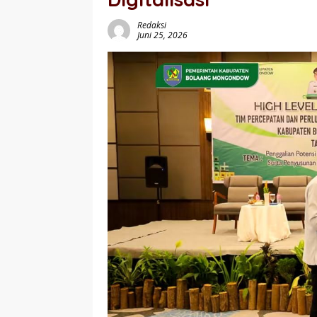
Redaksi
Juni 25, 2026