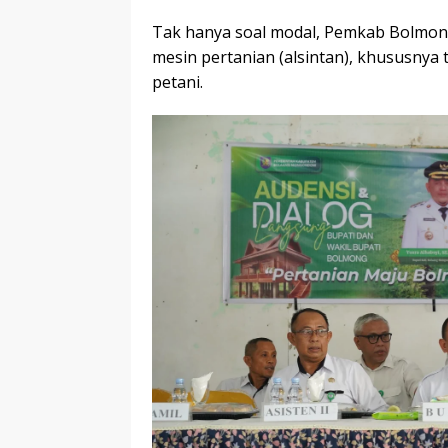
Tak hanya soal modal, Pemkab Bolmon
mesin pertanian (alsintan), khususnya t
petani.