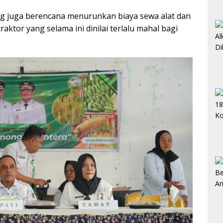
g juga berencana menurunkan biaya sewa alat dan
raktor yang selama ini dinilai terlalu mahal bagi