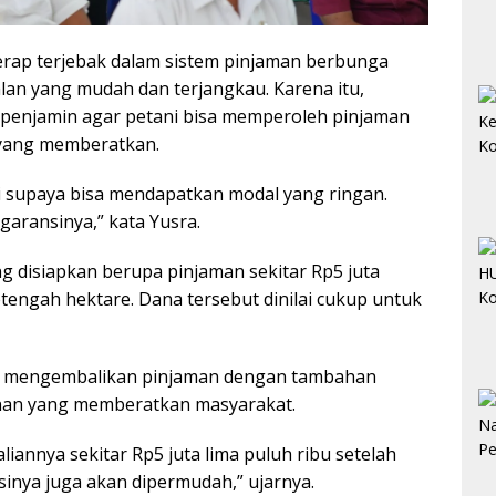
erap terjebak dalam sistem pinjaman berbunga
lan yang mudah dan terjangkau. Karena itu,
 penjamin agar petani bisa memperoleh pinjaman
 yang memberatkan.
 supaya bisa mendapatkan modal yang ringan.
garansinya,” kata Yusra.
g disiapkan berupa pinjaman sekitar Rp5 juta
tengah hektare. Dana tersebut dinilai cukup untuk
up mengembalikan pinjaman dengan tambahan
inan yang memberatkan masyarakat.
liannya sekitar Rp5 juta lima puluh ribu setelah
sinya juga akan dipermudah,” ujarnya.