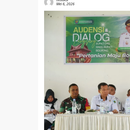
Mei 6, 2026