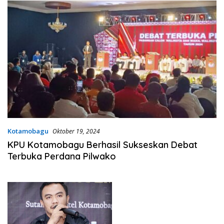
Kotamobagu
Oktober 19, 2024
KPU Kotamobagu Berhasil Sukseskan Debat
Terbuka Perdana Pilwako