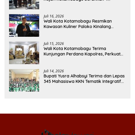
Pendapat Hukum ke Bolmong
Juli 16, 2026
Wali Kota Kotamobagu Resmikan
Kawasan Kuliner Paloko Kinalang
(SanPalk)
Juli 15, 2026
Wali Kota Kotamobagu Terima
Kunjungan Perdana Kapolres, Perkuat
Sinergi Jaga Kamtibmas
Juli 14, 2026
Bupati Yusra Alhabsyi Terima dan Lepas
345 Mahasiswa KKN Tematik Integratif
IAIN Manado di Bolmong