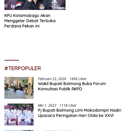
KPU Kotamobagu Akan
Menggelar Debat Terbuka
Perdana Pekan Ini
#TERPOPULER
Februari 23, 2026
1496 Lihat
Wakil Bupati Bolmong Buka Forum
Konsultasi Publik RKPD
Mei 1, 2023
1118 Lihat
Pj Bupati Bolmong Limi Mokodompit Hadiri
Upacara Peringatan Hari Otda ke XXVI