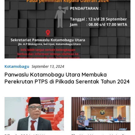
Kotamobagu
September 13, 2024
Panwaslu Kotamobagu Utara Membuka
Perekrutan PTPS di Pilkada Serentak Tahun 2024