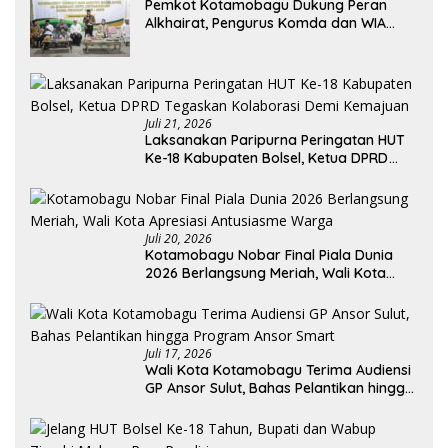
Pemkot Kotamobagu Dukung Peran
Alkhairat, Pengurus Komda dan WIA
Resmi Dilantik
Juli 21, 2026
Laksanakan Paripurna Peringatan HUT
Ke-18 Kabupaten Bolsel, Ketua DPRD
Tegaskan Kolaborasi Demi Kemajuan
Juli 20, 2026
Kotamobagu Nobar Final Piala Dunia
2026 Berlangsung Meriah, Wali Kota
Apresiasi Antusiasme Warga
Juli 17, 2026
Wali Kota Kotamobagu Terima Audiensi
GP Ansor Sulut, Bahas Pelantikan hingga
Program Ansor Smart