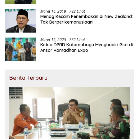
Maret 16, 2019
782 Lihat
Menag Kecam Penembakan di New Zealand:
Tak Berperikemanusiaan!
Maret 16, 2025
772 Lihat
Ketua DPRD Kotamobagu Menghadiri Giat di
Ansor Ramadhan Expo
Berita Terbaru