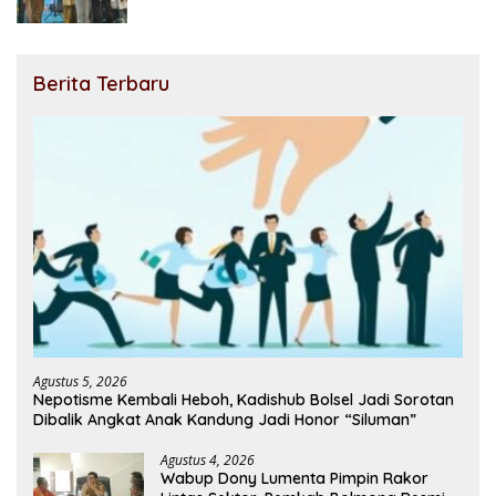
Berita Terbaru
Agustus 5, 2026
Nepotisme Kembali Heboh, Kadishub Bolsel Jadi Sorotan
Dibalik Angkat Anak Kandung Jadi Honor “Siluman”
Agustus 4, 2026
Wabup Dony Lumenta Pimpin Rakor