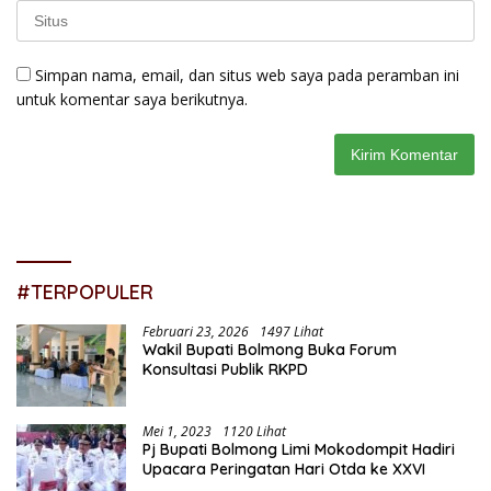
Simpan nama, email, dan situs web saya pada peramban ini
untuk komentar saya berikutnya.
#TERPOPULER
Februari 23, 2026
1497 Lihat
Wakil Bupati Bolmong Buka Forum
Konsultasi Publik RKPD
Mei 1, 2023
1120 Lihat
Pj Bupati Bolmong Limi Mokodompit Hadiri
Upacara Peringatan Hari Otda ke XXVI