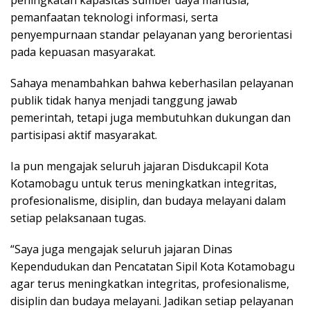
pemanfaatan teknologi informasi, serta
penyempurnaan standar pelayanan yang berorientasi
pada kepuasan masyarakat.
Sahaya menambahkan bahwa keberhasilan pelayanan
publik tidak hanya menjadi tanggung jawab
pemerintah, tetapi juga membutuhkan dukungan dan
partisipasi aktif masyarakat.
Ia pun mengajak seluruh jajaran Disdukcapil Kota
Kotamobagu untuk terus meningkatkan integritas,
profesionalisme, disiplin, dan budaya melayani dalam
setiap pelaksanaan tugas.
“Saya juga mengajak seluruh jajaran Dinas
Kependudukan dan Pencatatan Sipil Kota Kotamobagu
agar terus meningkatkan integritas, profesionalisme,
disiplin dan budaya melayani. Jadikan setiap pelayanan