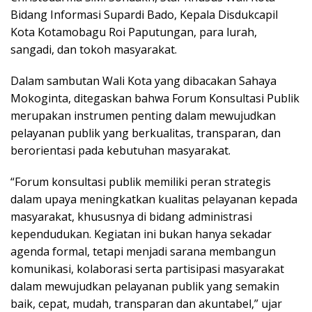
Bidang Informasi Supardi Bado, Kepala Disdukcapil
Kota Kotamobagu Roi Paputungan, para lurah,
sangadi, dan tokoh masyarakat.
Dalam sambutan Wali Kota yang dibacakan Sahaya
Mokoginta, ditegaskan bahwa Forum Konsultasi Publik
merupakan instrumen penting dalam mewujudkan
pelayanan publik yang berkualitas, transparan, dan
berorientasi pada kebutuhan masyarakat.
“Forum konsultasi publik memiliki peran strategis
dalam upaya meningkatkan kualitas pelayanan kepada
masyarakat, khususnya di bidang administrasi
kependudukan. Kegiatan ini bukan hanya sekadar
agenda formal, tetapi menjadi sarana membangun
komunikasi, kolaborasi serta partisipasi masyarakat
dalam mewujudkan pelayanan publik yang semakin
baik, cepat, mudah, transparan dan akuntabel,” ujar