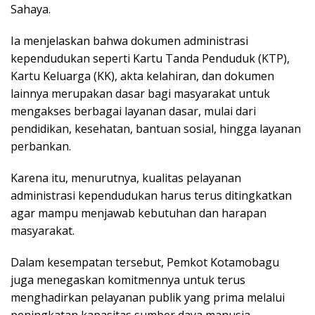
Sahaya.
Ia menjelaskan bahwa dokumen administrasi
kependudukan seperti Kartu Tanda Penduduk (KTP),
Kartu Keluarga (KK), akta kelahiran, dan dokumen
lainnya merupakan dasar bagi masyarakat untuk
mengakses berbagai layanan dasar, mulai dari
pendidikan, kesehatan, bantuan sosial, hingga layanan
perbankan.
Karena itu, menurutnya, kualitas pelayanan
administrasi kependudukan harus terus ditingkatkan
agar mampu menjawab kebutuhan dan harapan
masyarakat.
Dalam kesempatan tersebut, Pemkot Kotamobagu
juga menegaskan komitmennya untuk terus
menghadirkan pelayanan publik yang prima melalui
peningkatan kapasitas sumber daya manusia,