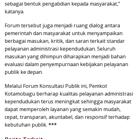
sebagai bentuk pengabdian kepada masyarakat,”
katanya.
Forum tersebut juga menjadi ruang dialog antara
pemerintah dan masyarakat untuk menyampaikan
berbagai masukan, kritik, dan saran terkait standar
pelayanan administrasi kependudukan. Seluruh
masukan yang dihimpun diharapkan menjadi bahan
evaluasi dalam penyempurnaan kebijakan pelayanan
publik ke depan.
Melalui Forum Konsultasi Publik ini, Pemkot
Kotamobagu berharap kualitas pelayanan administrasi
kependudukan terus meningkat sehingga masyarakat
dapat memperoleh layanan yang semakin mudah,
cepat, transparan, akuntabel, dan responsif terhadap
kebutuhan publik.
***