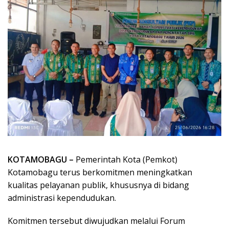
KOTAMOBAGU –
Pemerintah Kota (Pemkot)
Kotamobagu terus berkomitmen meningkatkan
kualitas pelayanan publik, khususnya di bidang
administrasi kependudukan.
Komitmen tersebut diwujudkan melalui Forum