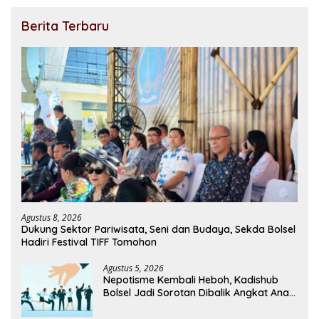
Berita Terbaru
Agustus 8, 2026
Dukung Sektor Pariwisata, Seni dan Budaya, Sekda Bolsel
Hadiri Festival TIFF Tomohon
Agustus 5, 2026
Nepotisme Kembali Heboh, Kadishub
Bolsel Jadi Sorotan Dibalik Angkat Anak
Kandung Jadi Honor “Siluman”