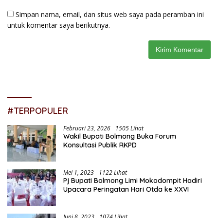
Simpan nama, email, dan situs web saya pada peramban ini
untuk komentar saya berikutnya.
#TERPOPULER
Februari 23, 2026
1505 Lihat
Wakil Bupati Bolmong Buka Forum
Konsultasi Publik RKPD
Mei 1, 2023
1122 Lihat
Pj Bupati Bolmong Limi Mokodompit Hadiri
Upacara Peringatan Hari Otda ke XXVI
Juni 8, 2023
1074 Lihat