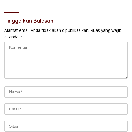
Tinggalkan Balasan
Alamat email Anda tidak akan dipublikasikan.
Ruas yang wajib
ditandai
*