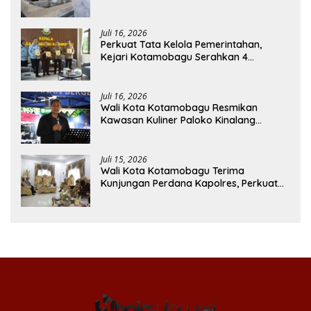
Juli 16, 2026
Perkuat Tata Kelola Pemerintahan,
Kejari Kotamobagu Serahkan 4
Pendapat Hukum ke Bolmong
Juli 16, 2026
Wali Kota Kotamobagu Resmikan
Kawasan Kuliner Paloko Kinalang
(SanPalk)
Juli 15, 2026
Wali Kota Kotamobagu Terima
Kunjungan Perdana Kapolres, Perkuat
Sinergi Jaga Kamtibmas