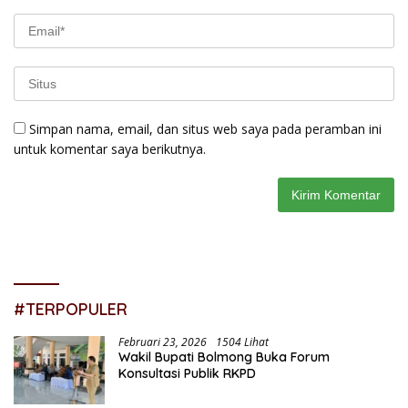
Simpan nama, email, dan situs web saya pada peramban ini
untuk komentar saya berikutnya.
#TERPOPULER
Februari 23, 2026
1504 Lihat
Wakil Bupati Bolmong Buka Forum
Konsultasi Publik RKPD