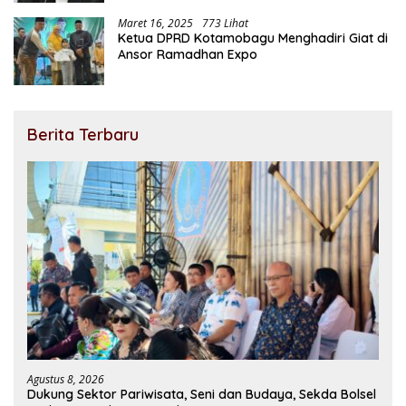
Maret 16, 2025
773 Lihat
Ketua DPRD Kotamobagu Menghadiri Giat di
Ansor Ramadhan Expo
Berita Terbaru
Agustus 8, 2026
Dukung Sektor Pariwisata, Seni dan Budaya, Sekda Bolsel