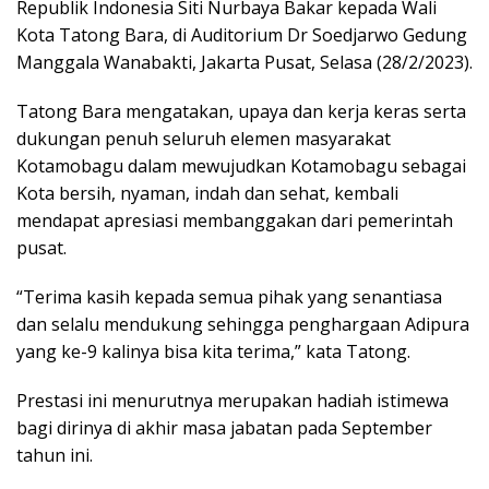
Republik Indonesia Siti Nurbaya Bakar kepada Wali
Kota Tatong Bara, di Auditorium Dr Soedjarwo Gedung
Manggala Wanabakti, Jakarta Pusat, Selasa (28/2/2023).
Tatong Bara mengatakan, upaya dan kerja keras serta
dukungan penuh seluruh elemen masyarakat
Kotamobagu dalam mewujudkan Kotamobagu sebagai
Kota bersih, nyaman, indah dan sehat, kembali
mendapat apresiasi membanggakan dari pemerintah
pusat.
“Terima kasih kepada semua pihak yang senantiasa
dan selalu mendukung sehingga penghargaan Adipura
yang ke-9 kalinya bisa kita terima,” kata Tatong.
Prestasi ini menurutnya merupakan hadiah istimewa
bagi dirinya di akhir masa jabatan pada September
tahun ini.