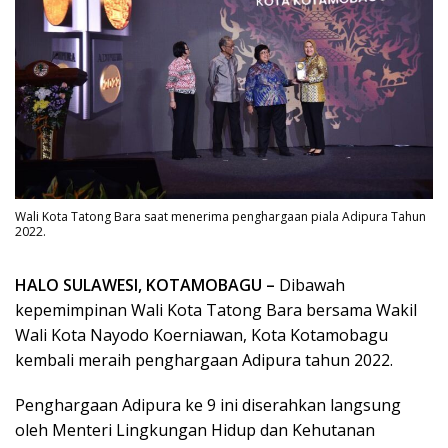
Wali Kota Tatong Bara saat menerima penghargaan piala Adipura Tahun
2022.
HALO SULAWESI, KOTAMOBAGU –
Dibawah
kepemimpinan Wali Kota Tatong Bara bersama Wakil
Wali Kota Nayodo Koerniawan, Kota Kotamobagu
kembali meraih penghargaan Adipura tahun 2022.
Penghargaan Adipura ke 9 ini diserahkan langsung
oleh Menteri Lingkungan Hidup dan Kehutanan