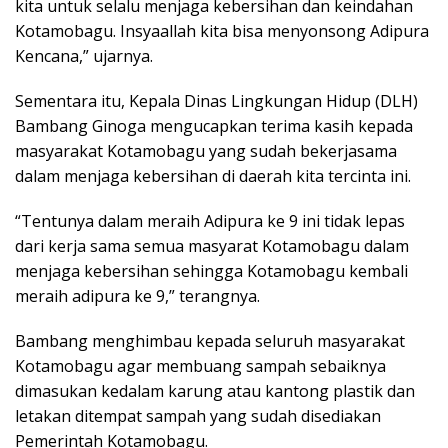
kita untuk selalu menjaga kebersihan dan keindahan
Kotamobagu. Insyaallah kita bisa menyonsong Adipura
Kencana,” ujarnya.
Sementara itu, Kepala Dinas Lingkungan Hidup (DLH)
Bambang Ginoga mengucapkan terima kasih kepada
masyarakat Kotamobagu yang sudah bekerjasama
dalam menjaga kebersihan di daerah kita tercinta ini.
“Tentunya dalam meraih Adipura ke 9 ini tidak lepas
dari kerja sama semua masyarat Kotamobagu dalam
menjaga kebersihan sehingga Kotamobagu kembali
meraih adipura ke 9,” terangnya.
Bambang menghimbau kepada seluruh masyarakat
Kotamobagu agar membuang sampah sebaiknya
dimasukan kedalam karung atau kantong plastik dan
letakan ditempat sampah yang sudah disediakan
Pemerintah Kotamobagu.