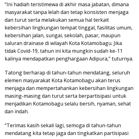
“Ini hadiah teristimewa di akhir masa jabatan, dimana
masyarakat tanpa lelah dan tetap konsisten menjaga
dan turut serta melakukan semua hal terkait
kebersihan lingkungan tempat tinggal, fasilitas umum,
kebersihan jalan, sungai, sekolah, pasar, maupun
saluran drainase di wilayah Kota Kotamobagu. Jika
tidak Covid-19, tahun ini kita mungkin sudah ke-11
kalinya mendapatkan penghargaan Adipura,” tuturnya.
Tatong berharap di tahun-tahun mendatang, seluruh
elemen masyarakat Kota Kotamobagu akan terus
menjaga dan mempertahankan kebersihan lingkungan
masing-masing dan turut serta berpartisipasi untuk
menjadikan Kotamobagu selalu bersih, nyaman, sehat
dan indah.
“Terimas kasih sekali lagi, semoga di tahun-tahun
mendatang kita tetap jaga dan tingkatkan partisipasi