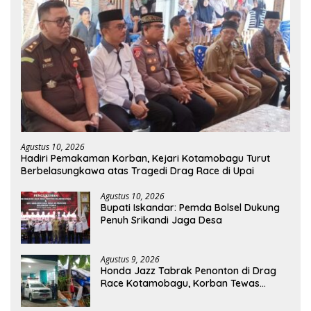
Agustus 10, 2026
Hadiri Pemakaman Korban, Kejari Kotamobagu Turut
Berbelasungkawa atas Tragedi Drag Race di Upai
Agustus 10, 2026
Bupati Iskandar: Pemda Bolsel Dukung
Penuh Srikandi Jaga Desa
Agustus 9, 2026
Honda Jazz Tabrak Penonton di Drag
Race Kotamobagu, Korban Tewas
Bertambah Jadi 7 Orang