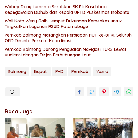
Wabup Dony Lumenta Serahkan SK Plt Kasubbag
Kepegawaian Dishub dan Kepala UPTD Puskesmas Inobonto
Wali Kota Weny Gaib Jemput Dukungan Kemenkes untuk
Tingkatkan Layanan RSUD Kotamobagu
Pemkab Bolmong Matangkan Persiapan HUT ke-81 RI, Seluruh
OPD Diminta Perkuat Koordinasi
Pemkab Bolmong Dorong Penguatan Navigasi TUKS Lewat
Audiensi dengan Dirjen Perhubungan Laut
Bolmong
Bupati
PAD
Pemkab
Yusra
Baca Juga