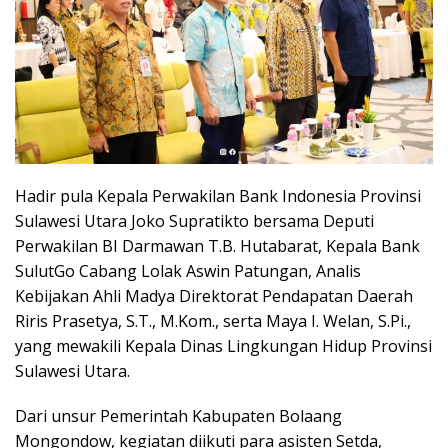
Hadir pula Kepala Perwakilan Bank Indonesia Provinsi
Sulawesi Utara Joko Supratikto bersama Deputi
Perwakilan BI Darmawan T.B. Hutabarat, Kepala Bank
SulutGo Cabang Lolak Aswin Patungan, Analis
Kebijakan Ahli Madya Direktorat Pendapatan Daerah
Riris Prasetya, S.T., M.Kom., serta Maya I. Welan, S.Pi.,
yang mewakili Kepala Dinas Lingkungan Hidup Provinsi
Sulawesi Utara.
Dari unsur Pemerintah Kabupaten Bolaang
Mongondow, kegiatan diikuti para asisten Setda,