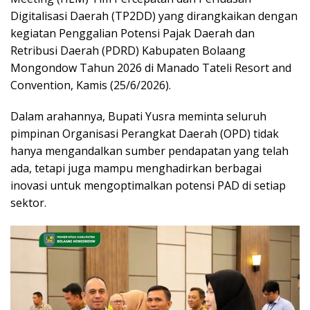
Digitalisasi Daerah (TP2DD) yang dirangkaikan dengan
kegiatan Penggalian Potensi Pajak Daerah dan
Retribusi Daerah (PDRD) Kabupaten Bolaang
Mongondow Tahun 2026 di Manado Tateli Resort and
Convention, Kamis (25/6/2026).
Dalam arahannya, Bupati Yusra meminta seluruh
pimpinan Organisasi Perangkat Daerah (OPD) tidak
hanya mengandalkan sumber pendapatan yang telah
ada, tetapi juga mampu menghadirkan berbagai
inovasi untuk mengoptimalkan potensi PAD di setiap
sektor.