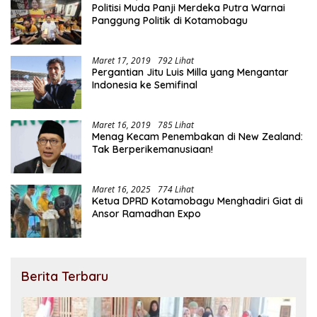
Politisi Muda Panji Merdeka Putra Warnai
Panggung Politik di Kotamobagu
Maret 17, 2019
792 Lihat
Pergantian Jitu Luis Milla yang Mengantar
Indonesia ke Semifinal
Maret 16, 2019
785 Lihat
Menag Kecam Penembakan di New Zealand:
Tak Berperikemanusiaan!
Maret 16, 2025
774 Lihat
Ketua DPRD Kotamobagu Menghadiri Giat di
Ansor Ramadhan Expo
Berita Terbaru