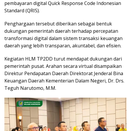
pembayaran digital Quick Response Code Indonesian
Standard (QRIS).
Penghargaan tersebut diberikan sebagai bentuk
dukungan pemerintah daerah terhadap percepatan
transformasi digital dalam sistem transaksi keuangan
daerah yang lebih transparan, akuntabel, dan efisien.
Kegiatan HLM TP2DD turut mendapat dukungan dari
pemerintah pusat. Arahan secara virtual disampaikan
Direktur Pendapatan Daerah Direktorat Jenderal Bina
Keuangan Daerah Kementerian Dalam Negeri, Dr. Drs.
Teguh Narutomo, M.M.