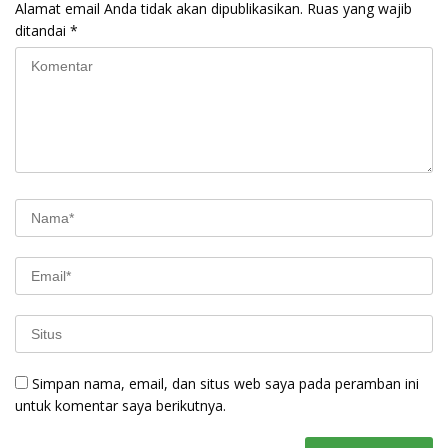
Alamat email Anda tidak akan dipublikasikan.
Ruas yang wajib
ditandai
*
Simpan nama, email, dan situs web saya pada peramban ini
untuk komentar saya berikutnya.