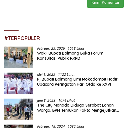
#TERPOPULER
Februari 23, 2026
1518 Lihat
Wakil Bupati Bolmong Buka Forum
Konsultasi Publik RKPD
Mei 1, 2023
1122 Lihat
Pj Bupati Bolmong Limi Mokodompit Hadiri
Upacara Peringatan Hari Otda ke XXVI
Juni 8, 2023
1074 Lihat
The City Manado Diduga Serobot Lahan
Warga, BPN Temukan Fakta Mengejutkan
Saat Lakukan Pengukuran
Februari 18, 2024
1032 Lihat