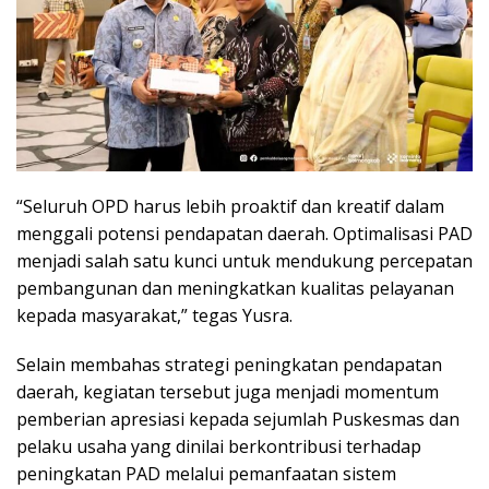
“Seluruh OPD harus lebih proaktif dan kreatif dalam
menggali potensi pendapatan daerah. Optimalisasi PAD
menjadi salah satu kunci untuk mendukung percepatan
pembangunan dan meningkatkan kualitas pelayanan
kepada masyarakat,” tegas Yusra.
Selain membahas strategi peningkatan pendapatan
daerah, kegiatan tersebut juga menjadi momentum
pemberian apresiasi kepada sejumlah Puskesmas dan
pelaku usaha yang dinilai berkontribusi terhadap
peningkatan PAD melalui pemanfaatan sistem