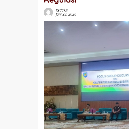
Redaksi
Juni 23, 2026