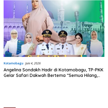
Kotamobagu
Juni 4, 2026
Angelina Sondakh Hadir di Kotamobagu, TP-PKK
Gelar Safari Dakwah Bertema “Semua Hilang,
Allah Menyiapkan Pengganti”