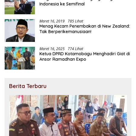
Indonesia ke Semifinal
Maret 16, 2019
785 Lihat
Menag Kecam Penembakan di New Zealand:
Tak Berperikemanusiaan!
Maret 16, 2025
774 Lihat
Ketua DPRD Kotamobagu Menghadiri Giat di
Ansor Ramadhan Expo
Berita Terbaru