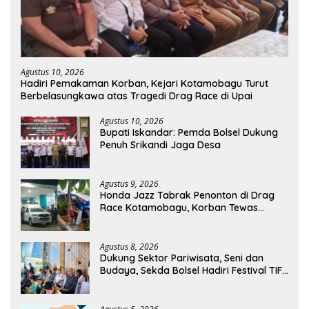
Agustus 10, 2026
Hadiri Pemakaman Korban, Kejari Kotamobagu Turut
Berbelasungkawa atas Tragedi Drag Race di Upai
Agustus 10, 2026
Bupati Iskandar: Pemda Bolsel Dukung
Penuh Srikandi Jaga Desa
Agustus 9, 2026
Honda Jazz Tabrak Penonton di Drag
Race Kotamobagu, Korban Tewas
Bertambah Jadi 7 Orang
Agustus 8, 2026
Dukung Sektor Pariwisata, Seni dan
Budaya, Sekda Bolsel Hadiri Festival TIFF
Tomohon