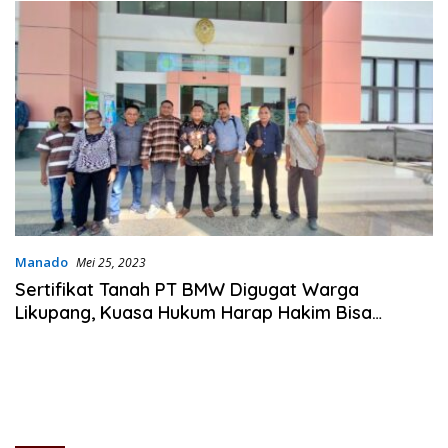
Manado
Mei 25, 2023
Sertifikat Tanah PT BMW Digugat Warga
Likupang, Kuasa Hukum Harap Hakim Bisa
Menilai Sesuai Fakta