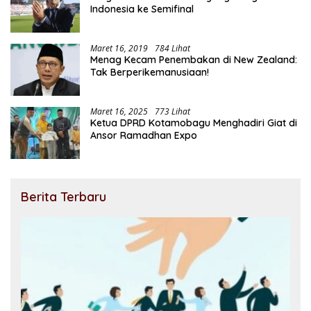
Indonesia ke Semifinal
Maret 16, 2019
784 Lihat
Menag Kecam Penembakan di New Zealand:
Tak Berperikemanusiaan!
Maret 16, 2025
773 Lihat
Ketua DPRD Kotamobagu Menghadiri Giat di
Ansor Ramadhan Expo
Berita Terbaru