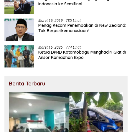
Indonesia ke Semifinal
Maret 16, 2019
785 Lihat
Menag Kecam Penembakan di New Zealand:
Tak Berperikemanusiaan!
Maret 16, 2025
774 Lihat
Ketua DPRD Kotamobagu Menghadiri Giat di
Ansor Ramadhan Expo
Berita Terbaru