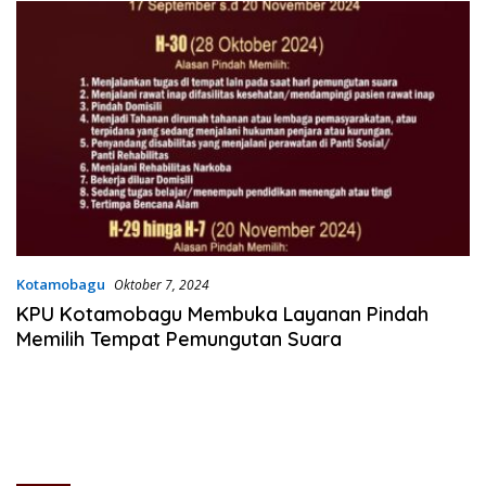
Kotamobagu
Oktober 7, 2024
KPU Kotamobagu Membuka Layanan Pindah
Memilih Tempat Pemungutan Suara