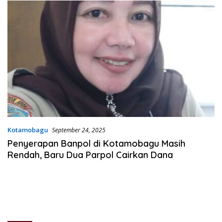
Kotamobagu
September 24, 2025
Penyerapan Banpol di Kotamobagu Masih
Rendah, Baru Dua Parpol Cairkan Dana