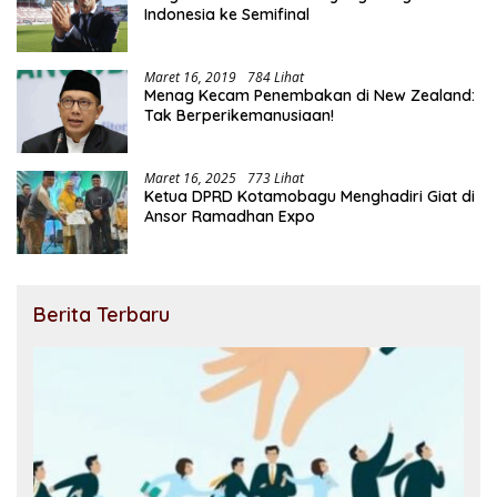
Indonesia ke Semifinal
Maret 16, 2019
784 Lihat
Menag Kecam Penembakan di New Zealand:
Tak Berperikemanusiaan!
Maret 16, 2025
773 Lihat
Ketua DPRD Kotamobagu Menghadiri Giat di
Ansor Ramadhan Expo
Berita Terbaru