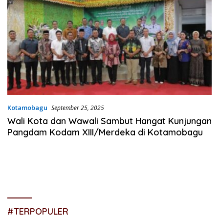
Kotamobagu
September 25, 2025
Wali Kota dan Wawali Sambut Hangat Kunjungan
Pangdam Kodam XIII/Merdeka di Kotamobagu
#TERPOPULER