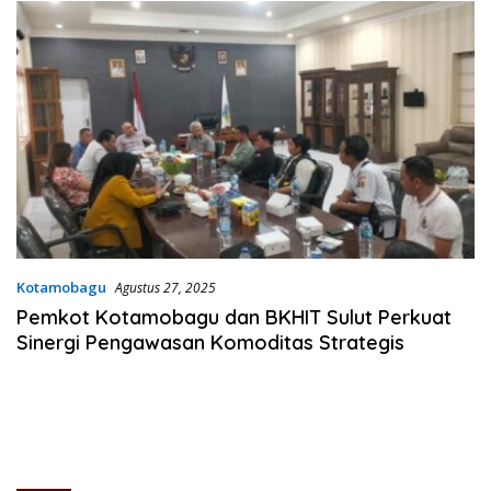
Kotamobagu
Agustus 27, 2025
Pemkot Kotamobagu dan BKHIT Sulut Perkuat
Sinergi Pengawasan Komoditas Strategis