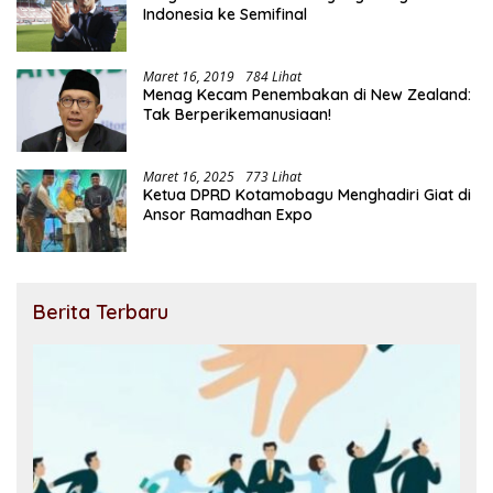
Indonesia ke Semifinal
Maret 16, 2019
784 Lihat
Menag Kecam Penembakan di New Zealand:
Tak Berperikemanusiaan!
Maret 16, 2025
773 Lihat
Ketua DPRD Kotamobagu Menghadiri Giat di
Ansor Ramadhan Expo
Berita Terbaru