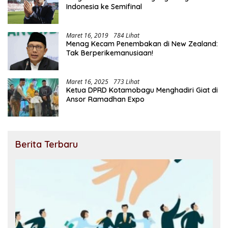
Indonesia ke Semifinal
Maret 16, 2019
784 Lihat
Menag Kecam Penembakan di New Zealand:
Tak Berperikemanusiaan!
Maret 16, 2025
773 Lihat
Ketua DPRD Kotamobagu Menghadiri Giat di
Ansor Ramadhan Expo
Berita Terbaru